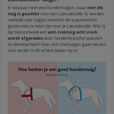
Er bestaan heel veel hondentuigen, maar
niet elk
tuig is geschikt
voor een Labradoodle. Er worden
namelijk ook tuigjes verkocht die ergonomisch
gezien niet zo best zijn voor je Labradoodle. Wist jij
dat bijvoorbeeld een
anti-trektuig echt
sterk
wordt afgeraden
door hondenfysiotherapeuten
en dierenartsen? Over anti-trektuigjes gaan we een
stuk verder in dit artikel dieper op in.