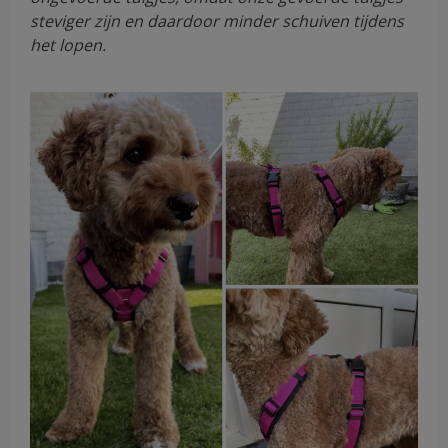
steviger zijn en daardoor minder schuiven tijdens
het lopen.