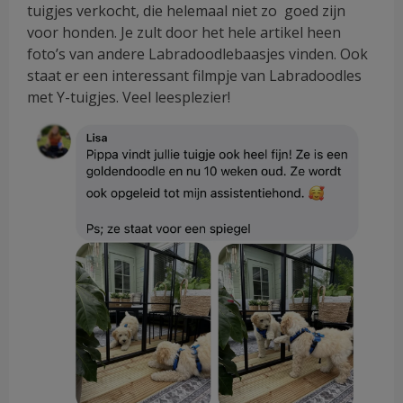
tuigjes verkocht, die helemaal niet zo goed zijn
voor honden. Je zult door het hele artikel heen
foto’s van andere Labradoodlebaasjes vinden. Ook
staat er een interessant filmpje van Labradoodles
met Y-tuigjes. Veel leesplezier!