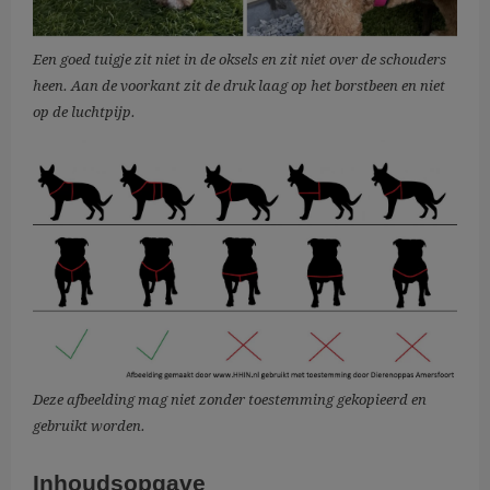
Een goed tuigje zit niet in de oksels en zit niet over de schouders
heen. Aan de voorkant zit de druk laag op het borstbeen en niet
op de luchtpijp.
Deze afbeelding mag niet zonder toestemming gekopieerd en
gebruikt worden.
Inhoudsopgave