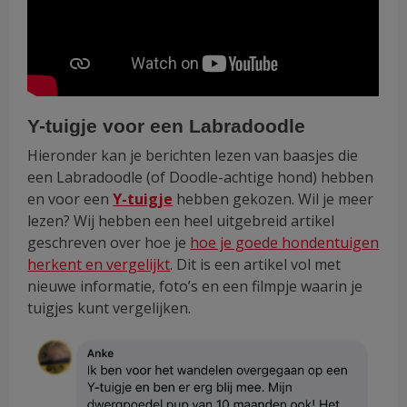
Y-tuigje voor een Labradoodle
Hieronder kan je berichten lezen van baasjes die
een Labradoodle (of Doodle-achtige hond) hebben
en voor een
Y-tuigje
hebben gekozen. Wil je meer
lezen? Wij hebben een heel uitgebreid artikel
geschreven over hoe je
hoe je goede hondentuigen
herkent en vergelijkt
. Dit is een artikel vol met
nieuwe informatie, foto’s en een filmpje waarin je
tuigjes kunt vergelijken.