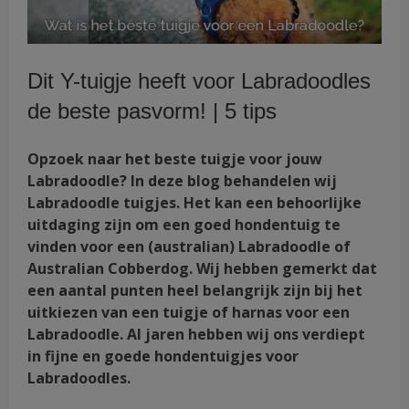
Dit Y-tuigje heeft voor Labradoodles
de beste pasvorm! | 5 tips
Opzoek naar het beste tuigje voor jouw
Labradoodle? In deze blog behandelen wij
Labradoodle tuigjes. Het kan een behoorlijke
uitdaging zijn om een goed hondentuig te
vinden voor een (australian) Labradoodle of
Australian Cobberdog. Wij hebben gemerkt dat
een aantal punten heel belangrijk zijn bij het
uitkiezen van een tuigje of harnas voor een
Labradoodle. Al jaren hebben wij ons verdiept
in fijne en goede hondentuigjes voor
Labradoodles.