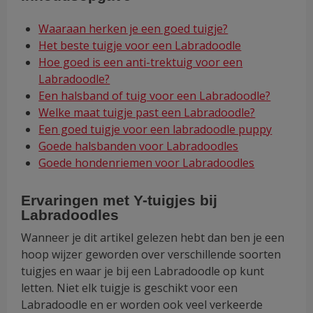
Waaraan herken je een goed tuigje?
Het beste tuigje voor een Labradoodle
Hoe goed is een anti-trektuig voor een
Labradoodle?
Een halsband of tuig voor een Labradoodle?
Welke maat tuigje past een Labradoodle?
Een goed tuigje voor een labradoodle puppy
Goede halsbanden voor Labradoodles
Goede hondenriemen voor Labradoodles
Ervaringen met Y-tuigjes bij
Labradoodles
Wanneer je dit artikel gelezen hebt dan ben je een
hoop wijzer geworden over verschillende soorten
tuigjes en waar je bij een Labradoodle op kunt
letten. Niet elk tuigje is geschikt voor een
Labradoodle en er worden ook veel verkeerde