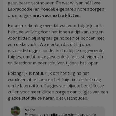
geen haren vasthouden. En wat wij van héél veel
Labradoodle (en Poedel) eigenaren horen zorgen
onze tuigjes
niet voor extra klitten
.
Houd er rekening mee dat wat voor tuigje je ook
hebt, de wrijving door het lopen altijd kan zorgen
voor klitten bij langharige honden of honden met
een dikke vacht. We merken dat dit bij onze
gevoerde tuigjes minder is dan bij de ongevoerde
tuigjes, omdat onze gevoerde tuigjes steviger zijn
en daardoor minder schuiven tijdens het lopen.
Belangrijk is natuurlijk om het tuig na het
wandelen af te doen en het tuig niet de hele dag
om te laten zitten. Tuigjes van bijvoorbeeld fleece
zullen voor meer klitten zorgen dan tuigjes van een
gladde stof die de haren niet vasthouden.