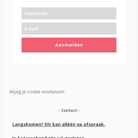
Aanmelden
Wijzig je cookie voorkeuren
Contact
Langskomen? Dit kan alléén op afspraak.