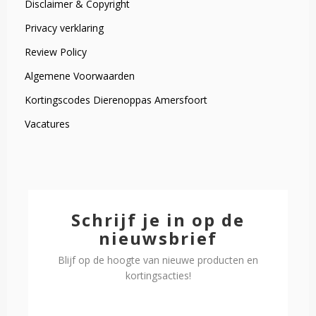
Disclaimer & Copyright
Privacy verklaring
Review Policy
Algemene Voorwaarden
Kortingscodes Dierenoppas Amersfoort
Vacatures
Schrijf je in op de
nieuwsbrief
Blijf op de hoogte van nieuwe producten en
kortingsacties!