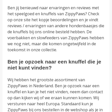
Ben jij benieuwd naar ervaringen en reviews met
het speelgoed en knuffels van ZippyPaws? Check
op onze site het kopje beoordelingen en je vindt
reviews / ervaringen van andere hondenbaasjes die
de knuffels bij ons online besteld hebben. De
voerbakken en slowfeeders van ZippyPaws hebben
we nog niet, maar die komen ongetwijfeld in de
toekomst in onze collectie.
Ben je opzoek naar een knuffel die je
niet kunt vinden?
Wij hebben het grootste assortiment van
ZippyPaws in Nederland. Ben je opzoek naar een
knuffel en kan je het niet vinden, neem dan contact
op dan kijken wij of we eraan kunnen komen. Wij
versturen naar heel Europa. Standaard kun je
ZippyPaws bij ons bestellen in de webshop als je in