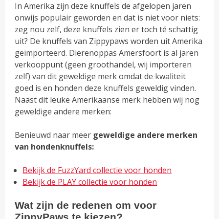
In Amerika zijn deze knuffels de afgelopen jaren
onwijs populair geworden en dat is niet voor niets:
zeg nou zelf, deze knuffels zien er toch té schattig
uit? De knuffels van Zippypaws worden uit Amerika
geïmporteerd. Dierenoppas Amersfoort is al jaren
verkooppunt (geen groothandel, wij importeren
zelf) van dit geweldige merk omdat de kwaliteit
goed is en honden deze knuffels geweldig vinden.
Naast dit leuke Amerikaanse merk hebben wij nog
geweldige andere merken:
Benieuwd naar meer
geweldige andere merken
van hondenknuffels:
Bekijk de FuzzYard collectie voor honden
Bekijk de PLAY collectie voor honden
Wat zijn de redenen om voor
ZippyPaws te kiezen?