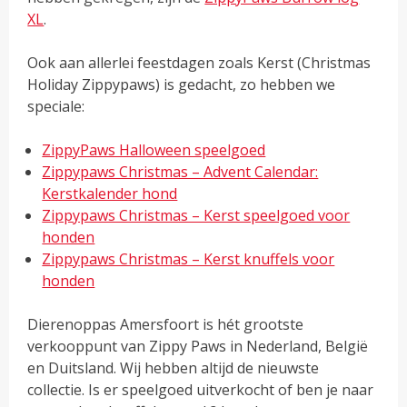
XL
.
Ook aan allerlei feestdagen zoals Kerst (Christmas
Holiday Zippypaws) is gedacht, zo hebben we
speciale:
ZippyPaws Halloween speelgoed
Zippypaws Christmas – Advent Calendar:
Kerstkalender hond
Zippypaws Christmas – Kerst speelgoed voor
honden
Zippypaws Christmas – Kerst knuffels voor
honden
Dierenoppas Amersfoort is hét grootste
verkooppunt van Zippy Paws in Nederland, België
en Duitsland. Wij hebben altijd de nieuwste
collectie. Is er speelgoed uitverkocht of ben je naar