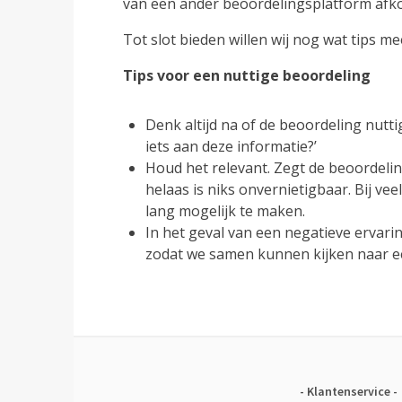
van een ander beoordelingsplatform afkom
Tot slot bieden willen wij nog wat tips m
Tips voor een nuttige beoordeling
Denk altijd na of de beoordeling nutti
iets aan deze informatie?’
Houd het relevant. Zegt de beoordelin
helaas is niks onvernietigbaar. Bij v
lang mogelijk te maken.
In het geval van een negatieve ervari
zodat we samen kunnen kijken naar e
Klantenservice