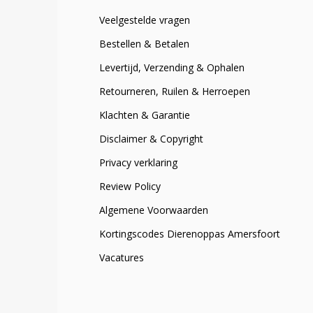
Veelgestelde vragen
Bestellen & Betalen
Levertijd, Verzending & Ophalen
Retourneren, Ruilen & Herroepen
Klachten & Garantie
Disclaimer & Copyright
Privacy verklaring
Review Policy
Algemene Voorwaarden
Kortingscodes Dierenoppas Amersfoort
Vacatures