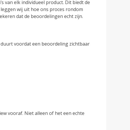
van elk individueel product. Dit biedt de
leggen wij uit hoe ons proces rondom
ekeren dat de beoordelingen echt zijn.
 duurt voordat een beoordeling zichtbaar
iew vooraf. Niet alleen of het een echte