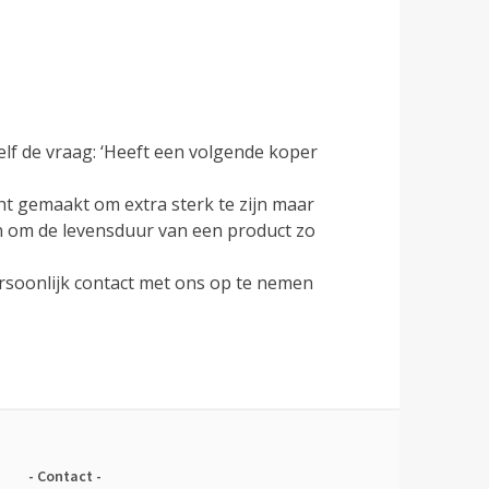
elf de vraag: ‘Heeft een volgende koper
ht gemaakt om extra sterk te zijn maar
ten om de levensduur van een product zo
ersoonlijk contact met ons op te nemen
Contact