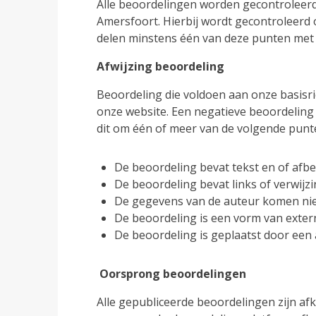
Alle beoordelingen worden gecontroleerd 
Amersfoort. Hierbij wordt gecontroleerd 
delen minstens één van deze punten met 
Afwijzing beoordeling
Beoordeling die voldoen aan onze basisric
onze website. Een negatieve beoordeling 
dit om één of meer van de volgende punt
De beoordeling bevat tekst en of afbee
De beoordeling bevat links of verwijz
De gegevens van de auteur komen nie
De beoordeling is een vorm van exter
De beoordeling is geplaatst door een 
Oorsprong beoordelingen
Alle gepubliceerde beoordelingen zijn afk