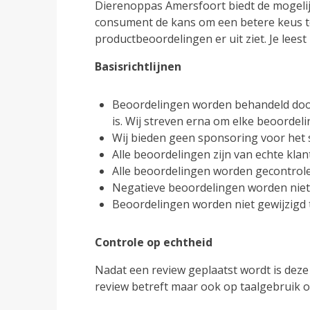
Dierenoppas Amersfoort biedt de mogelijkh
consument de kans om een betere keus t
productbeoordelingen er uit ziet. Je lee
Basisrichtlijnen
Beoordelingen worden behandeld door 
is. Wij streven erna om elke beoorde
Wij bieden geen sponsoring voor het 
Alle beoordelingen zijn van echte klan
Alle beoordelingen worden gecontrole
Negatieve beoordelingen worden niet 
Beoordelingen worden niet gewijzigd te
Controle op echtheid
Nadat een review geplaatst wordt is deze 
review betreft maar ook op taalgebruik 