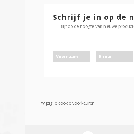
Schrijf je in op de
Blijf op de hoogte van nieuwe producte
Wijzig je cookie voorkeuren