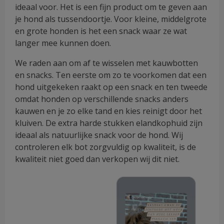
ideaal voor. Het is een fijn product om te geven aan
je hond als tussendoortje. Voor kleine, middelgrote
en grote honden is het een snack waar ze wat
langer mee kunnen doen.
We raden aan om af te wisselen met kauwbotten
en snacks. Ten eerste om zo te voorkomen dat een
hond uitgekeken raakt op een snack en ten tweede
omdat honden op verschillende snacks anders
kauwen en je zo elke tand en kies reinigt door het
kluiven. De extra harde stukken elandkophuid zijn
ideaal als natuurlijke snack voor de hond. Wij
controleren elk bot zorgvuldig op kwaliteit, is de
kwaliteit niet goed dan verkopen wij dit niet.