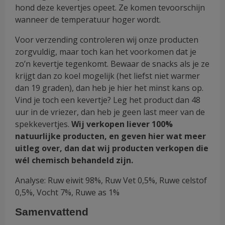
hond deze kevertjes opeet. Ze komen tevoorschijn
wanneer de temperatuur hoger wordt.
Voor verzending controleren wij onze producten
zorgvuldig, maar toch kan het voorkomen dat je
zo’n kevertje tegenkomt. Bewaar de snacks als je ze
krijgt dan zo koel mogelijk (het liefst niet warmer
dan 19 graden), dan heb je hier het minst kans op.
Vind je toch een kevertje? Leg het product dan 48
uur in de vriezer, dan heb je geen last meer van de
spekkevertjes.
Wij verkopen liever 100%
natuurlijke producten, en geven hier wat meer
uitleg over, dan dat wij producten verkopen die
wél chemisch behandeld zijn.
Analyse: Ruw eiwit 98%, Ruw Vet 0,5%, Ruwe celstof
0,5%, Vocht 7%, Ruwe as 1%
Samenvattend