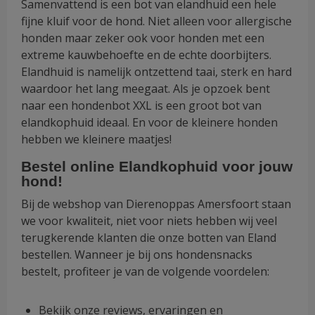
Samenvattend is een bot van elandhuid een hele
fijne kluif voor de hond. Niet alleen voor allergische
honden maar zeker ook voor honden met een
extreme kauwbehoefte en de echte doorbijters.
Elandhuid is namelijk ontzettend taai, sterk en hard
waardoor het lang meegaat. Als je opzoek bent
naar een hondenbot XXL is een groot bot van
elandkophuid ideaal. En voor de kleinere honden
hebben we kleinere maatjes!
Bestel online Elandkophuid voor jouw
hond!
Bij de webshop van Dierenoppas Amersfoort staan
we voor kwaliteit, niet voor niets hebben wij veel
terugkerende klanten die onze botten van Eland
bestellen. Wanneer je bij ons hondensnacks
bestelt, profiteer je van de volgende voordelen:
Bekijk onze reviews, ervaringen en