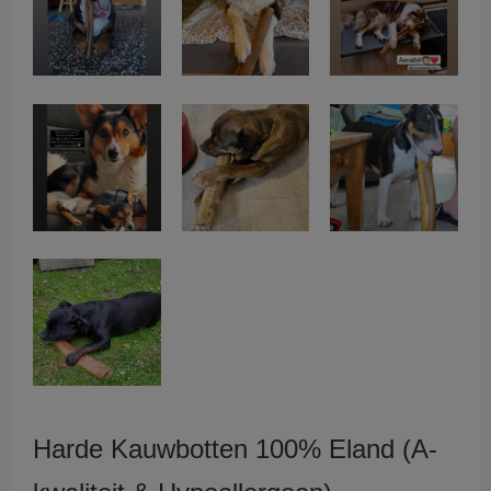
Harde Kauwbotten 100% Eland (A-