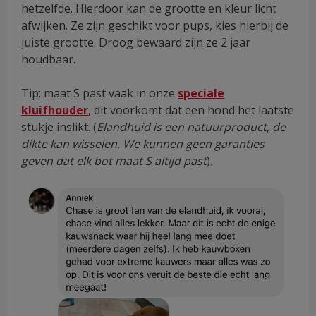
hetzelfde. Hierdoor kan de grootte en kleur licht
afwijken. Ze zijn geschikt voor pups, kies hierbij de
juiste grootte. Droog bewaard zijn ze 2 jaar
houdbaar.
Tip: maat S past vaak in onze
speciale
kluifhouder
, dit voorkomt dat een hond het laatste
stukje inslikt. (
Elandhuid is een natuurproduct, de
dikte kan wisselen. We kunnen geen garanties
geven dat elk bot maat S altijd past
).