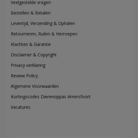
Veelgestelde vragen
Bestellen & Betalen
Levertijd, Verzending & Ophalen
Retourneren, Ruilen & Herroepen
Klachten & Garantie
Disclaimer & Copyright
Privacy verklaring
Review Policy
Algemene Voorwaarden
Kortingscodes Dierenoppas Amersfoort
Vacatures