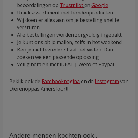
beoordelingen op
Trustpilot
en
Google
Uniek assortiment met hondenproducten
Wij doen er alles aan om je bestelling snel te
versturen
Alle bestellingen worden zorgvuldig ingepakt
Je kunt ons altijd mailen, zelfs in het weekend
Ben je niet tevreden? Laat het weten. Dan
zoeken we een passende oplossing
Veilig betalen met iDEAL | Wero of Paypal
Bekijk ook de
Facebookpagina
en de
Instagram
van
Dierenoppas Amersfoort!
Andere mensen kochten ook..