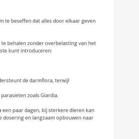
m te beseffen dat alles door elkaar geven
 te behalen zonder overbelasting van het
ste kunt introduceren:
ersteunt de darmflora, terwijl
 parasieten zoals Giardia.
een paar dagen, bij sterkere dieren kan
lve dosering en langzaam opbouwen naar