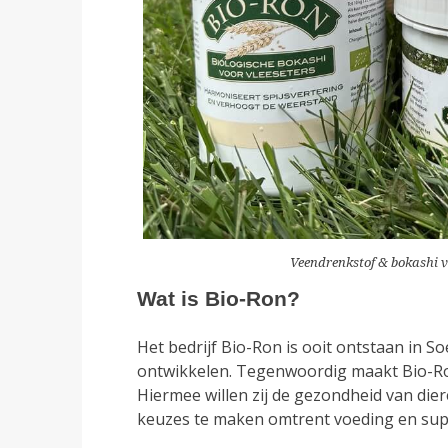
Veendrenkstof & bokashi 
Wat is Bio-Ron?
Het bedrijf Bio-Ron is ooit ontstaan in 
ontwikkelen. Tegenwoordig maakt Bio-Ron
Hiermee willen zij de gezondheid van di
keuzes te maken omtrent voeding en sup