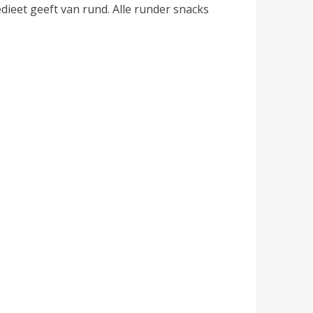
dieet geeft van rund. Alle runder snacks