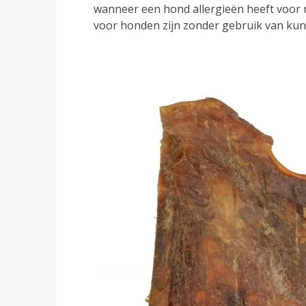
wanneer een hond allergieën heeft voor ru
voor honden zijn zonder gebruik van kuns