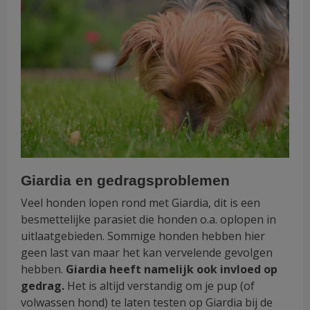
Giardia en gedragsproblemen
Veel honden lopen rond met Giardia, dit is een
besmettelijke parasiet die honden o.a. oplopen in
uitlaatgebieden. Sommige honden hebben hier
geen last van maar het kan vervelende gevolgen
hebben.
Giardia heeft namelijk ook invloed op
gedrag.
Het is altijd verstandig om je pup (of
volwassen hond) te laten testen op Giardia bij de