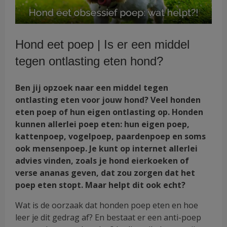
Hond eet poep | Is er een middel
tegen ontlasting eten hond?
Ben jij opzoek naar een middel tegen
ontlasting eten voor jouw hond? Veel honden
eten poep of hun eigen ontlasting op. Honden
kunnen allerlei poep eten: hun eigen poep,
kattenpoep, vogelpoep, paardenpoep en soms
ook mensenpoep. Je kunt op internet allerlei
advies vinden, zoals je hond eierkoeken of
verse ananas geven, dat zou zorgen dat het
poep eten stopt. Maar helpt dit ook echt?
Wat is de oorzaak dat honden poep eten en hoe
leer je dit gedrag af? En bestaat er een anti-poep