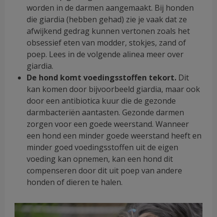
worden in de darmen aangemaakt. Bij honden
die giardia (hebben gehad) zie je vaak dat ze
afwijkend gedrag kunnen vertonen zoals het
obsessief eten van modder, stokjes, zand of
poep. Lees in de volgende alinea meer over
giardia.
De hond komt voedingsstoffen tekort.
Dit
kan komen door bijvoorbeeld giardia, maar ook
door een antibiotica kuur die de gezonde
darmbacteriën aantasten. Gezonde darmen
zorgen voor een goede weerstand. Wanneer
een hond een minder goede weerstand heeft en
minder goed voedingsstoffen uit de eigen
voeding kan opnemen, kan een hond dit
compenseren door dit uit poep van andere
honden of dieren te halen.