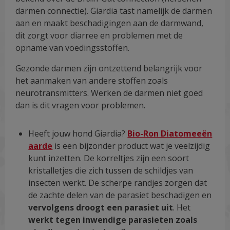
darmen connectie). Giardia tast namelijk de darmen
aan en maakt beschadigingen aan de darmwand,
dit zorgt voor diarree en problemen met de
opname van voedingsstoffen.
Gezonde darmen zijn ontzettend belangrijk voor
het aanmaken van andere stoffen zoals
neurotransmitters. Werken de darmen niet goed
dan is dit vragen voor problemen.
Heeft jouw hond Giardia?
Bio-Ron Diatomeeën
aarde
is een bijzonder product wat je veelzijdig
kunt inzetten. De korreltjes zijn een soort
kristalletjes die zich tussen de schildjes van
insecten werkt. De scherpe randjes zorgen dat
de zachte delen van de parasiet beschadigen en
vervolgens droogt een parasiet uit
. Het
werkt tegen inwendige parasieten zoals