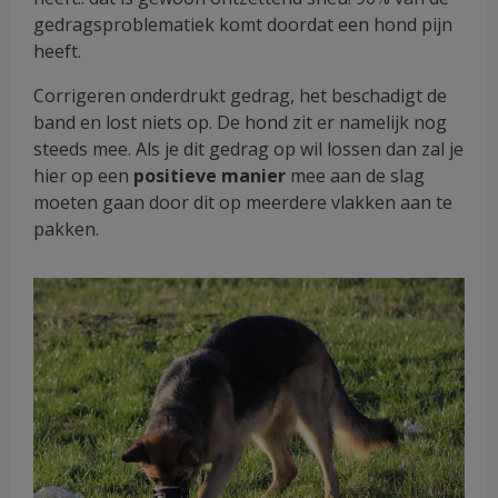
gedragsproblematiek komt doordat een hond pijn
heeft.
Corrigeren onderdrukt gedrag, het beschadigt de
band en lost niets op. De hond zit er namelijk nog
steeds mee. Als je dit gedrag op wil lossen dan zal je
hier op een
positieve manier
mee aan de slag
moeten gaan door dit op meerdere vlakken aan te
pakken.