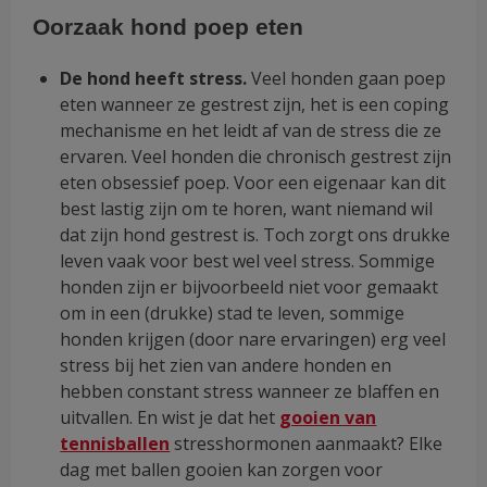
Oorzaak hond poep eten
De hond heeft stress.
Veel honden gaan poep
eten wanneer ze gestrest zijn, het is een coping
mechanisme en het leidt af van de stress die ze
ervaren. Veel honden die chronisch gestrest zijn
eten obsessief poep. Voor een eigenaar kan dit
best lastig zijn om te horen, want niemand wil
dat zijn hond gestrest is. Toch zorgt ons drukke
leven vaak voor best wel veel stress. Sommige
honden zijn er bijvoorbeeld niet voor gemaakt
om in een (drukke) stad te leven, sommige
honden krijgen (door nare ervaringen) erg veel
stress bij het zien van andere honden en
hebben constant stress wanneer ze blaffen en
uitvallen. En wist je dat het
gooien van
tennisballen
stresshormonen aanmaakt? Elke
dag met ballen gooien kan zorgen voor