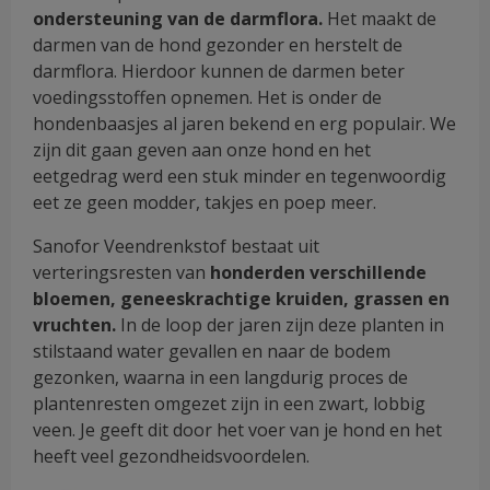
ondersteuning van de darmflora.
Het maakt de
darmen van de hond gezonder en herstelt de
darmflora. Hierdoor kunnen de darmen beter
voedingsstoffen opnemen. Het is onder de
hondenbaasjes al jaren bekend en erg populair. We
zijn dit gaan geven aan onze hond en het
eetgedrag werd een stuk minder en tegenwoordig
eet ze geen modder, takjes en poep meer.
Sanofor Veendrenkstof bestaat uit
verteringsresten van
honderden verschillende
bloemen, geneeskrachtige kruiden, grassen en
vruchten.
In de loop der jaren zijn deze planten in
stilstaand water gevallen en naar de bodem
gezonken, waarna in een langdurig proces de
plantenresten omgezet zijn in een zwart, lobbig
veen. Je geeft dit door het voer van je hond en het
heeft veel gezondheidsvoordelen.