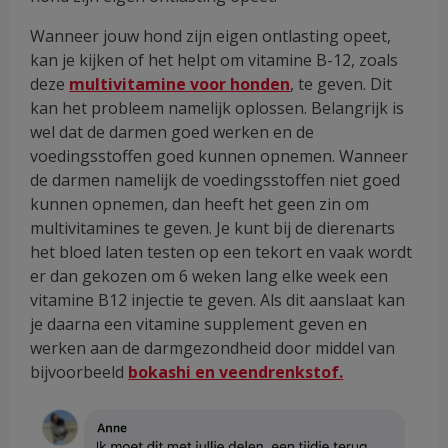
Wanneer jouw hond zijn eigen ontlasting opeet,
kan je kijken of het helpt om vitamine B-12, zoals
deze
multivitamine voor honden
, te geven. Dit
kan het probleem namelijk oplossen. Belangrijk is
wel dat de darmen goed werken en de
voedingsstoffen goed kunnen opnemen. Wanneer
de darmen namelijk de voedingsstoffen niet goed
kunnen opnemen, dan heeft het geen zin om
multivitamines te geven. Je kunt bij de dierenarts
het bloed laten testen op een tekort en vaak wordt
er dan gekozen om 6 weken lang elke week een
vitamine B12 injectie te geven. Als dit aanslaat kan
je daarna een vitamine supplement geven en
werken aan de darmgezondheid door middel van
bijvoorbeeld
bokashi en veendrenkstof.