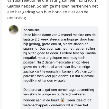
van diarree/dunne ontlasting kan een hond tóch
Giardia hebben. Sommige mensen herkennen het
aan het gedrag van hun hond en niet aan de
ontlasting.