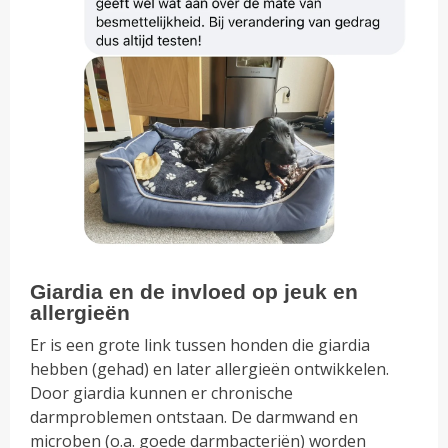
Giardia en de invloed op jeuk en
allergieën
Er is een grote link tussen honden die giardia
hebben (gehad) en later allergieën ontwikkelen.
Door giardia kunnen er chronische
darmproblemen ontstaan. De darmwand en
microben (o.a. goede darmbacteriën) worden