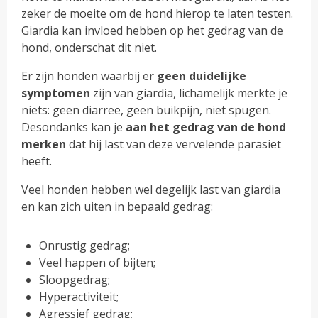
zeker de moeite om de hond hierop te laten testen.
Giardia kan invloed hebben op het gedrag van de
hond, onderschat dit niet.
Er zijn honden waarbij er
geen duidelijke
symptomen
zijn van giardia, lichamelijk merkte je
niets: geen diarree, geen buikpijn, niet spugen.
Desondanks kan je
aan het gedrag van de hond
merken
dat hij last van deze vervelende parasiet
heeft.
Veel honden hebben wel degelijk last van giardia
en kan zich uiten in bepaald gedrag:
Onrustig gedrag;
Veel happen of bijten;
Sloopgedrag;
Hyperactiviteit;
Agressief gedrag;