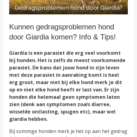
Kunnen gedragsproblemen hond
door Giardia komen? Info & Tips!
Giardia is een parasiet die erg veel voorkomt
bij honden. Het is zelfs de meest voorkomende
parasiet. De kans dat jouw hond in zijn leven
met deze parasiet in aanraking komt is heel
erg groot, maar niet bij elke hond merk je dit
op en niet elke hond heeft er last van. Er zijn
honden die helemaal geen symptomen laten
zien (denk aan symptomen zoals diarree,
wisselde ontlasting, spugen etc), maar wel
giardia hebben.
Bij sommige honden merk je het op aan het gedrag