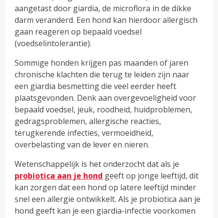
aangetast door giardia, de microflora in de dikke
darm veranderd. Een hond kan hierdoor allergisch
gaan reageren op bepaald voedsel
(voedselintolerantie).
Sommige honden krijgen pas maanden of jaren
chronische klachten die terug te leiden zijn naar
een giardia besmetting die veel eerder heeft
plaatsgevonden. Denk aan overgevoeligheid voor
bepaald voedsel, jeuk, roodheid, huidproblemen,
gedragsproblemen, allergische reacties,
terugkerende infecties, vermoeidheid,
overbelasting van de lever en nieren.
Wetenschappelijk is het onderzocht dat als je
probiotica aan je hond
geeft op jonge leeftijd, dit
kan zorgen dat een hond op latere leeftijd minder
snel een allergie ontwikkelt. Als je probiotica aan je
hond geeft kan je een giardia-infectie voorkomen