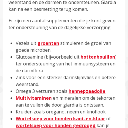
weerstand en de darmen te ondersteunen. Giardia
kan na een besmetting terug komen.
Er zijn een aantal supplementen die je kunt geven
ter ondersteuning van de dagelijkse verzorging:
Vezels uit
groenten
stimuleren de groei van
goede microben.
Glucosamine (bijvoorbeeld uit
bottenbouillon
)
ter ondersteuning van het immuunsysteem en
de darmflora.
Zink voor een sterker darmslijmvlies en betere
weerstand.
Omega 3 vetzuren zoals
hennepzaadolie
Multivitaminen
en mineralen om de tekorten
aan te vullen die door giardia is ontstaan.
Kruiden zoals oregano, neem en knoflook.
Wortelsoep voor honden kant-en-klaar
of
wortelsoep voor honden gedroogd
kan je