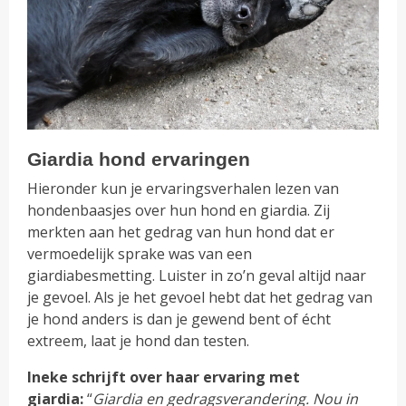
Giardia hond ervaringen
Hieronder kun je ervaringsverhalen lezen van
hondenbaasjes over hun hond en giardia. Zij
merkten aan het gedrag van hun hond dat er
vermoedelijk sprake was van een
giardiabesmetting. Luister in zo’n geval altijd naar
je gevoel. Als je het gevoel hebt dat het gedrag van
je hond anders is dan je gewend bent of écht
extreem, laat je hond dan testen.
Ineke schrijft over haar ervaring met
giardia:
“
Giardia en gedragsverandering. Nou in