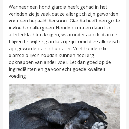
Wanneer een hond giardia heeft gehad in het
verleden zie je vaak dat ze allergisch zijn geworden
voor een bepaald diersoort. Giardia heeft een grote
invloed op allergieën. Honden kunnen daardoor
allerlei klachten krijgen, waaronder aan de diarree
blijven terwijl ze giardia vrij zijn, omdat ze allergisch
zijn geworden voor hun voer. Veel honden die
diarree blijven houden kunnen heel erg
opknappen van ander voer. Let dan goed op de
ingrediënten en ga voor echt goede kwaliteit
voeding.