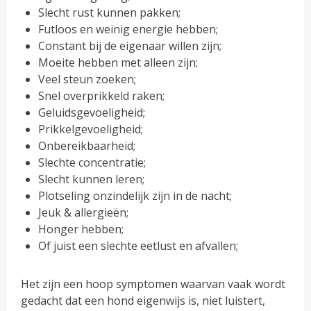
Slecht rust kunnen pakken;
Futloos en weinig energie hebben;
Constant bij de eigenaar willen zijn;
Moeite hebben met alleen zijn;
Veel steun zoeken;
Snel overprikkeld raken;
Geluidsgevoeligheid;
Prikkelgevoeligheid;
Onbereikbaarheid;
Slechte concentratie;
Slecht kunnen leren;
Plotseling onzindelijk zijn in de nacht;
Jeuk & allergieën;
Honger hebben;
Of juist een slechte eetlust en afvallen;
Het zijn een hoop symptomen waarvan vaak wordt
gedacht dat een hond eigenwijs is, niet luistert,