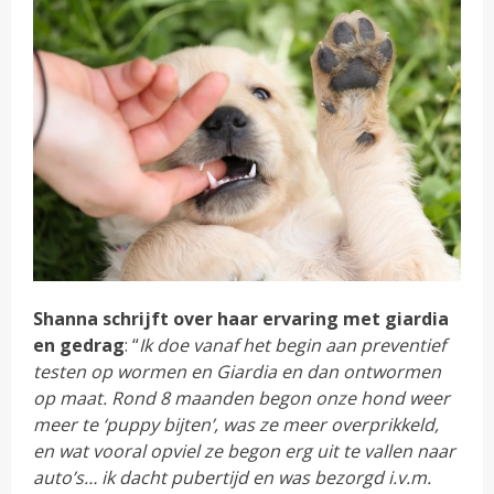
Shanna schrijft over haar ervaring met giardia
en gedrag
: “
Ik doe vanaf het begin aan preventief
testen op wormen en Giardia en dan ontwormen
op maat. Rond 8 maanden begon onze hond weer
meer te ‘puppy bijten’, was ze meer overprikkeld,
en wat vooral opviel ze begon erg uit te vallen naar
auto’s… ik dacht pubertijd en was bezorgd i.v.m.