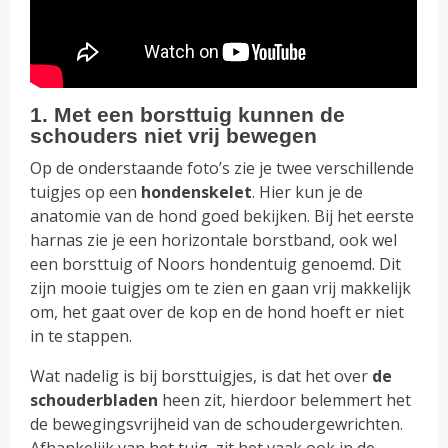
1. Met een borsttuig kunnen de
schouders niet vrij bewegen
Op de onderstaande foto’s zie je twee verschillende
tuigjes op een
hondenskelet
. Hier kun je de
anatomie van de hond goed bekijken. Bij het eerste
harnas zie je een horizontale borstband, ook wel
een borsttuig of Noors hondentuig genoemd. Dit
zijn mooie tuigjes om te zien en gaan vrij makkelijk
om, het gaat over de kop en de hond hoeft er niet
in te stappen.
Wat nadelig is bij borsttuigjes, is dat het over
de
schouderbladen
heen zit, hierdoor belemmert het
de bewegingsvrijheid van de schoudergewrichten.