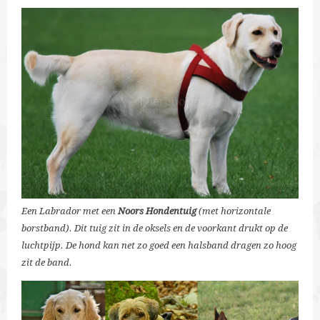
Een Labrador met een
Noors Hondentuig
(met horizontale
borstband). Dit tuig zit in de oksels en de voorkant drukt op de
luchtpijp. De hond kan net zo goed een halsband dragen zo hoog
zit de band.