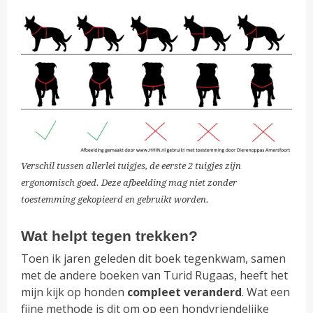
Verschil tussen allerlei tuigjes, de eerste 2 tuigjes zijn
ergonomisch goed. Deze afbeelding mag niet zonder
toestemming gekopieerd en gebruikt worden.
Wat helpt tegen trekken?
Toen ik jaren geleden dit boek tegenkwam, samen
met de andere boeken van Turid Rugaas, heeft het
mijn kijk op honden
compleet
veranderd
. Wat een
fijne methode is dit om op een hondvriendelijke