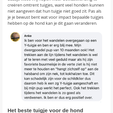
creëren omtrent tuigjes, want veel honden kunnen
niet aangeven dat hun tuigje niet goed zit. Pas als
je je bewust bent wat voor impact bepaalde tuigjes
hebben op de hond kan je dit gaan veranderen.
Het beste tuigje voor de hond