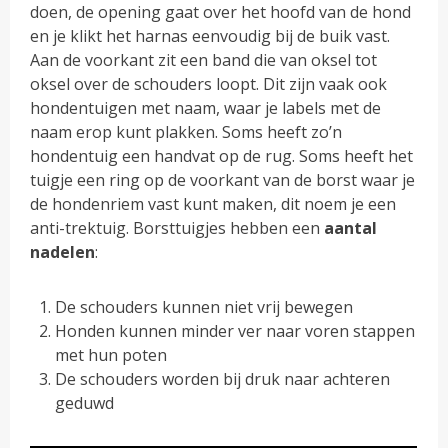
doen, de opening gaat over het hoofd van de hond
en je klikt het harnas eenvoudig bij de buik vast.
Aan de voorkant zit een band die van oksel tot
oksel over de schouders loopt. Dit zijn vaak ook
hondentuigen met naam, waar je labels met de
naam erop kunt plakken. Soms heeft zo’n
hondentuig een handvat op de rug. Soms heeft het
tuigje een ring op de voorkant van de borst waar je
de hondenriem vast kunt maken, dit noem je een
anti-trektuig. Borsttuigjes hebben een
aantal
nadelen
:
De schouders kunnen niet vrij bewegen
Honden kunnen minder ver naar voren stappen
met hun poten
De schouders worden bij druk naar achteren
geduwd