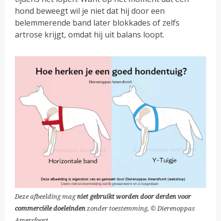
hond beweegt wil je niet dat hij door een
belemmerende band later blokkades of zelfs
artrose krijgt, omdat hij uit balans loopt.
Deze afbeelding mag
niet gebruikt worden door derden voor
commerciële doeleinden
zonder toestemming, © Dierenoppas
Amersfoort