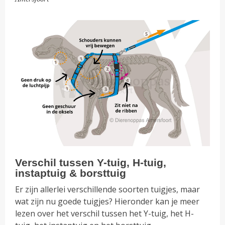
Verschil tussen Y-tuig, H-tuig,
instaptuig & borsttuig
Er zijn allerlei verschillende soorten tuigjes, maar
wat zijn nu goede tuigjes? Hieronder kan je meer
lezen over het verschil tussen het Y-tuig, het H-