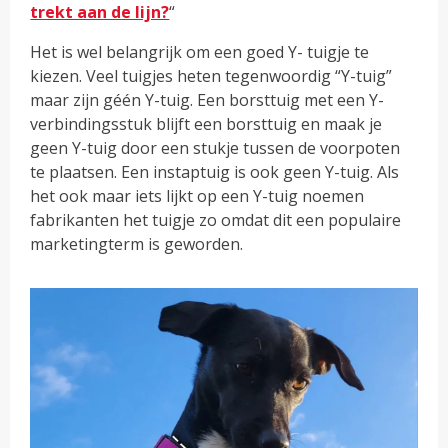
trekt aan de lijn?
“
Het is wel belangrijk om een goed Y- tuigje te
kiezen. Veel tuigjes heten tegenwoordig “Y-tuig”
maar zijn géén Y-tuig. Een borsttuig met een Y-
verbindingsstuk blijft een borsttuig en maak je
geen Y-tuig door een stukje tussen de voorpoten
te plaatsen. Een instaptuig is ook geen Y-tuig. Als
het ook maar iets lijkt op een Y-tuig noemen
fabrikanten het tuigje zo omdat dit een populaire
marketingterm is geworden.