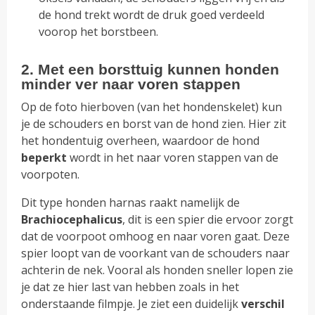
de hond trekt wordt de druk goed verdeeld
voorop het borstbeen.
2. Met een borsttuig kunnen honden
minder ver naar voren stappen
Op de foto hierboven (van het hondenskelet) kun
je de schouders en borst van de hond zien. Hier zit
het hondentuig overheen, waardoor de hond
beperkt
wordt in het naar voren stappen van de
voorpoten.
Dit type honden harnas raakt namelijk de
Brachiocephalicus
, dit is een spier die ervoor zorgt
dat de voorpoot omhoog en naar voren gaat. Deze
spier loopt van de voorkant van de schouders naar
achterin de nek. Vooral als honden sneller lopen zie
je dat ze hier last van hebben zoals in het
onderstaande filmpje. Je ziet een duidelijk
verschil