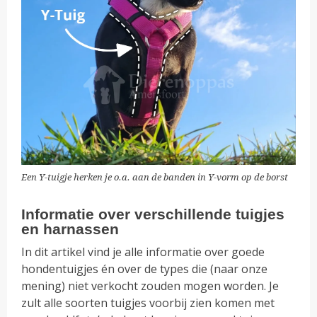
Een Y-tuigje herken je o.a. aan de banden in Y-vorm op de borst
Informatie over verschillende tuigjes
en harnassen
In dit artikel vind je alle informatie over goede
hondentuigjes én over de types die (naar onze
mening) niet verkocht zouden mogen worden. Je
zult alle soorten tuigjes voorbij zien komen met