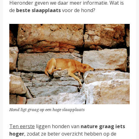
Hieronder geven we daar meer informatie. Wat is
de
beste slaapplaats
voor de hond?
Hond ligt graag op een hoge slaapplaats
Ten eerste
liggen honden van
nature graag iets
hoger
, zodat ze beter overzicht hebben op de