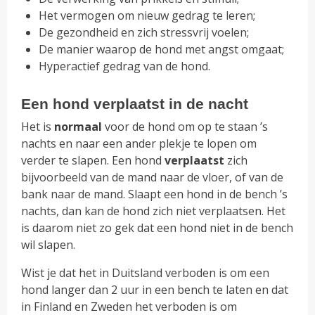
Het vermogen om nieuw gedrag te leren;
De gezondheid en zich stressvrij voelen;
De manier waarop de hond met angst omgaat;
Hyperactief gedrag van de hond.
Een hond verplaatst in de nacht
Het is
normaal
voor de hond om op te staan ’s
nachts en naar een ander plekje te lopen om
verder te slapen. Een hond
verplaatst
zich
bijvoorbeeld van de mand naar de vloer, of van de
bank naar de mand. Slaapt een hond in de bench ’s
nachts, dan kan de hond zich niet verplaatsen. Het
is daarom niet zo gek dat een hond niet in de bench
wil slapen.
Wist je dat het in Duitsland verboden is om een
hond langer dan 2 uur in een bench te laten en dat
in Finland en Zweden het verboden is om