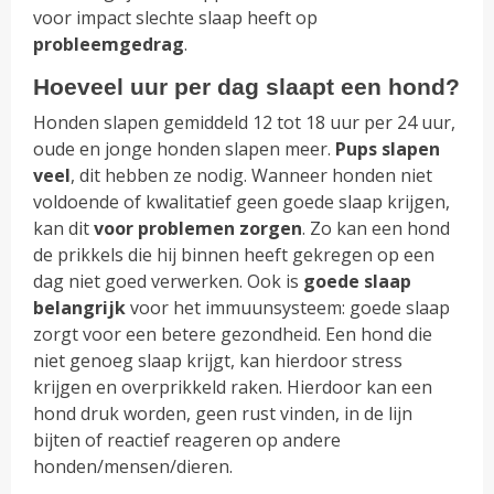
voor impact slechte slaap heeft op
probleemgedrag
.
Hoeveel uur per dag slaapt een hond?
Honden slapen gemiddeld 12 tot 18 uur per 24 uur,
oude en jonge honden slapen meer.
Pups slapen
veel
, dit hebben ze nodig. Wanneer honden niet
voldoende of kwalitatief geen goede slaap krijgen,
kan dit
voor problemen zorgen
. Zo kan een hond
de prikkels die hij binnen heeft gekregen op een
dag niet goed verwerken. Ook is
goede slaap
belangrijk
voor het immuunsysteem: goede slaap
zorgt voor een betere gezondheid. Een hond die
niet genoeg slaap krijgt, kan hierdoor stress
krijgen en overprikkeld raken. Hierdoor kan een
hond druk worden, geen rust vinden, in de lijn
bijten of reactief reageren op andere
honden/mensen/dieren.