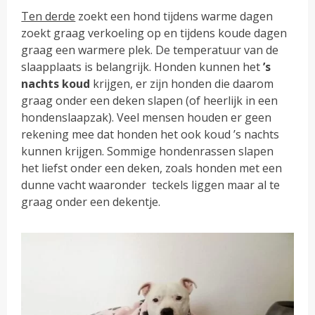
Ten derde
zoekt een hond tijdens warme dagen
zoekt graag verkoeling op en tijdens koude dagen
graag een warmere plek. De temperatuur van de
slaapplaats is belangrijk. Honden kunnen het
’s
nachts koud
krijgen, er zijn honden die daarom
graag onder een deken slapen (of heerlijk in een
hondenslaapzak). Veel mensen houden er geen
rekening mee dat honden het ook koud ’s nachts
kunnen krijgen. Sommige hondenrassen slapen
het liefst onder een deken, zoals honden met een
dunne vacht waaronder teckels liggen maar al te
graag onder een dekentje.