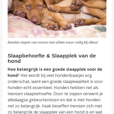
Honden slapen van nature niet alleen maar veilig bij elkaar
Slaapbehoefte & Slaapplek van de
hond
Hoe belangrijk is een goede slaapplek voor de
hond
? Het wordt bij veel hondenbaasjes erg
onderschat, want een goede slaapkwaliteit is voor
honden echt essentieel. Honden hebben net als
mensen slaapbehoefte. Door te slapen verwerk je
alledaagse gebeurtenissen en dat is met honden
net zo belangrijk. Vaak beseffen mensen zich niet
zo belangrijk de slaapplek van een hond is en wat