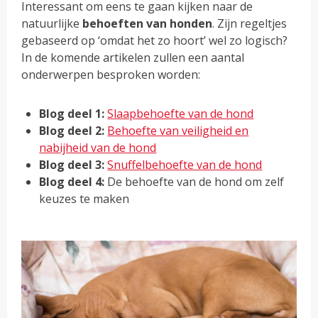
Interessant om eens te gaan kijken naar de
natuurlijke
behoeften van honden
. Zijn regeltjes
gebaseerd op ‘omdat het zo hoort’ wel zo logisch?
In de komende artikelen zullen een aantal
onderwerpen besproken worden:
Blog deel 1:
Slaapbehoefte van de hond
Blog deel 2:
Behoefte van veiligheid en
nabijheid van de hond
Blog deel 3:
Snuffelbehoefte van de hond
Blog deel 4:
De behoefte van de hond om zelf
keuzes te maken