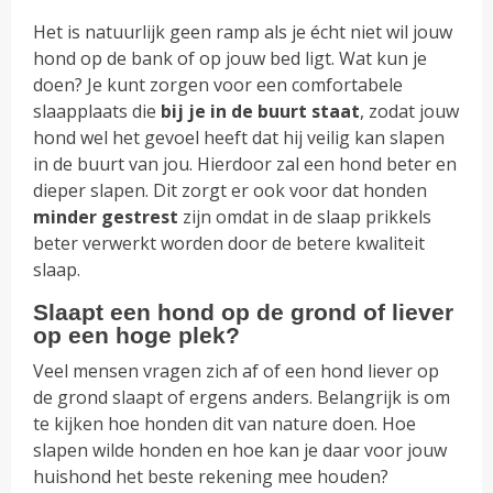
Het is natuurlijk geen ramp als je écht niet wil jouw
hond op de bank of op jouw bed ligt. Wat kun je
doen? Je kunt zorgen voor een comfortabele
slaapplaats die
bij je in de buurt staat
, zodat jouw
hond wel het gevoel heeft dat hij veilig kan slapen
in de buurt van jou. Hierdoor zal een hond beter en
dieper slapen. Dit zorgt er ook voor dat honden
minder gestrest
zijn omdat in de slaap prikkels
beter verwerkt worden door de betere kwaliteit
slaap.
Slaapt een hond op de grond of liever
op een hoge plek?
Veel mensen vragen zich af of een hond liever op
de grond slaapt of ergens anders. Belangrijk is om
te kijken hoe honden dit van nature doen. Hoe
slapen wilde honden en hoe kan je daar voor jouw
huishond het beste rekening mee houden?