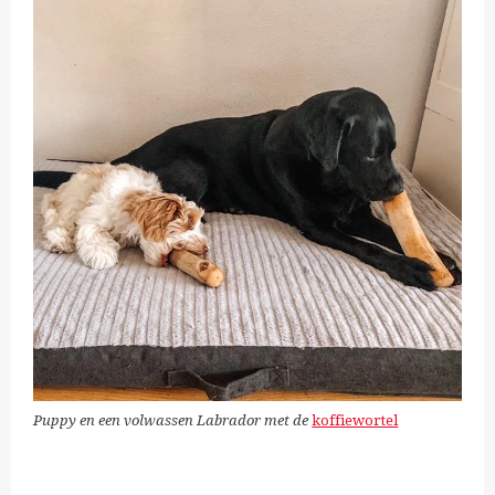
Puppy en een volwassen Labrador met de
koffiewortel