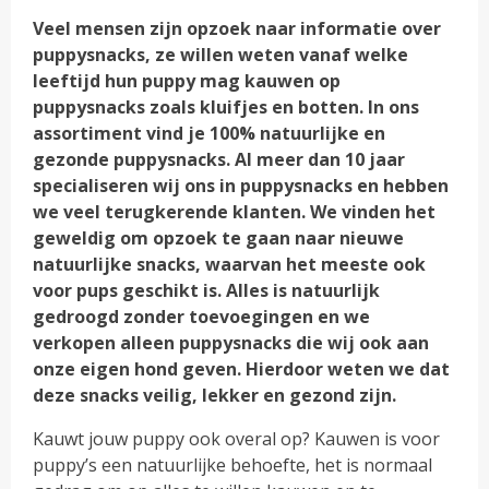
Veel mensen zijn opzoek naar informatie over
puppysnacks, ze willen weten vanaf welke
leeftijd hun puppy mag kauwen op
puppysnacks zoals kluifjes en botten. In ons
assortiment vind je 100% natuurlijke en
gezonde puppysnacks. Al meer dan 10 jaar
specialiseren wij ons in puppysnacks en hebben
we veel terugkerende klanten. We vinden het
geweldig om opzoek te gaan naar nieuwe
natuurlijke snacks, waarvan het meeste ook
voor pups geschikt is. Alles is natuurlijk
gedroogd zonder toevoegingen en we
verkopen alleen puppysnacks die wij ook aan
onze eigen hond geven. Hierdoor weten we dat
deze snacks veilig, lekker en gezond zijn.
Kauwt jouw puppy ook overal op? Kauwen is voor
puppy’s een natuurlijke behoefte, het is normaal