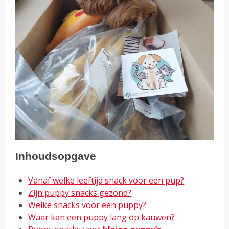
Inhoudsopgave
Vanaf welke leeftijd snack voor een pup?
Zijn puppy snacks gezond?
Welke snacks voor een puppy?
Waar kan een puppy lang op kauwen?