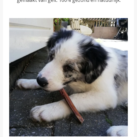
gemaakt van geit. 100% gezond en natuurlijk.