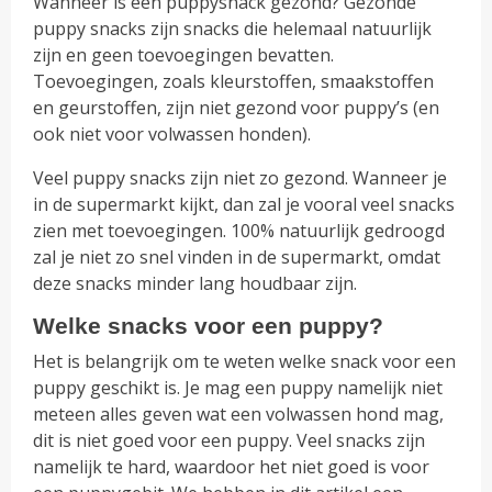
Wanneer is een puppysnack gezond? Gezonde
puppy snacks zijn snacks die helemaal natuurlijk
zijn en geen toevoegingen bevatten.
Toevoegingen, zoals kleurstoffen, smaakstoffen
en geurstoffen, zijn niet gezond voor puppy’s (en
ook niet voor volwassen honden).
Veel puppy snacks zijn niet zo gezond. Wanneer je
in de supermarkt kijkt, dan zal je vooral veel snacks
zien met toevoegingen. 100% natuurlijk gedroogd
zal je niet zo snel vinden in de supermarkt, omdat
deze snacks minder lang houdbaar zijn.
Welke snacks voor een puppy?
Het is belangrijk om te weten welke snack voor een
puppy geschikt is. Je mag een puppy namelijk niet
meteen alles geven wat een volwassen hond mag,
dit is niet goed voor een puppy. Veel snacks zijn
namelijk te hard, waardoor het niet goed is voor