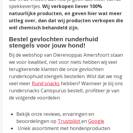
spekkevertjes.
Wij verkopen liever 100%
natuurlijke producten, en geven hier wat meer
uitleg over, dan dat wij producten verkopen die
wél chemisch behandeld zijn.
Bestel gevlochten runderhuid
stengels voor jouw hond!
Bij de webshop van Dierenoppas Amersfoort staan
we voor kwaliteit, niet voor niets hebben wij veel
terugkerende klanten die onze gevlochten
runderkophuid stengels bestellen. Wist dat we nog
veel meer
Rund snacks
hebben? Wanneer je bij ons
rundersnacks Canispurus bestelt, profiteer je van
de volgende voordelen:
Bekijk onze reviews, ervaringen en
beoordelingen op
Trustpilot
en
Google
Uniek assortiment met hondenproducten