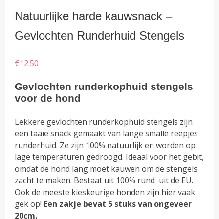
Natuurlijke harde kauwsnack –
Gevlochten Runderhuid Stengels
€
12.50
Gevlochten runderkophuid stengels
voor de hond
Lekkere gevlochten runderkophuid stengels zijn
een taaie snack gemaakt van lange smalle reepjes
runderhuid. Ze zijn 100% natuurlijk en worden op
lage temperaturen gedroogd. Ideaal voor het gebit,
omdat de hond lang moet kauwen om de stengels
zacht te maken. Bestaat uit 100% rund uit de EU.
Ook de meeste kieskeurige honden zijn hier vaak
gek op!
Een zakje bevat 5 stuks van ongeveer
20cm.