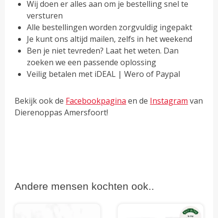
Wij doen er alles aan om je bestelling snel te
versturen
Alle bestellingen worden zorgvuldig ingepakt
Je kunt ons altijd mailen, zelfs in het weekend
Ben je niet tevreden? Laat het weten. Dan
zoeken we een passende oplossing
Veilig betalen met iDEAL | Wero of Paypal
Bekijk ook de
Facebookpagina
en de
Instagram
van
Dierenoppas Amersfoort!
Andere mensen kochten ook..