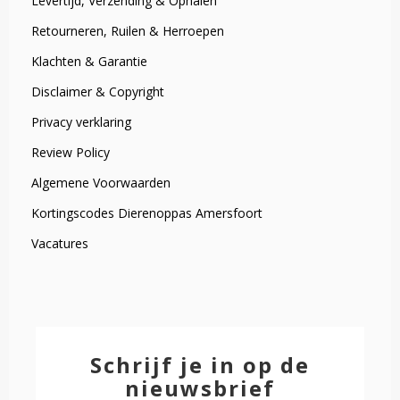
Levertijd, Verzending & Ophalen
Retourneren, Ruilen & Herroepen
Klachten & Garantie
Disclaimer & Copyright
Privacy verklaring
Review Policy
Algemene Voorwaarden
Kortingscodes Dierenoppas Amersfoort
Vacatures
Schrijf je in op de
nieuwsbrief