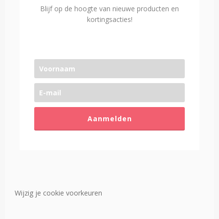
Blijf op de hoogte van nieuwe producten en
kortingsacties!
Aanmelden
Wijzig je cookie voorkeuren