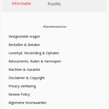
informatie
PostNL
Klantenservice
Veelgestelde vragen
Bestellen & Betalen
Levertijd, Verzending & Ophalen
Retourneren, Ruilen & Herroepen
Klachten & Garantie
Disclaimer & Copyright
Privacy verklaring
Review Policy
Algemene Voorwaarden