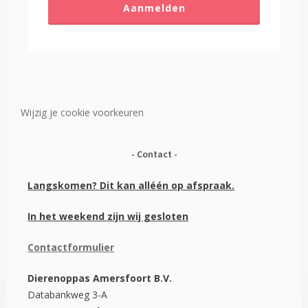
Aanmelden
Wijzig je cookie voorkeuren
Contact
Langskomen? Dit kan alléén op afspraak.
In het weekend zijn wij gesloten
Contactformulier
Dierenoppas Amersfoort B.V.
Databankweg 3-A