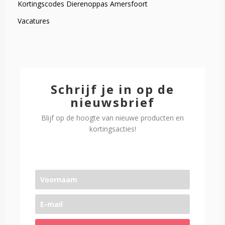
Kortingscodes Dierenoppas Amersfoort
Vacatures
Schrijf je in op de
nieuwsbrief
Blijf op de hoogte van nieuwe producten en
kortingsacties!