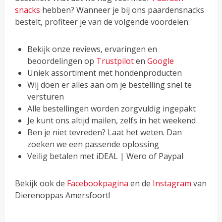
snacks
hebben? Wanneer je bij ons paardensnacks
bestelt, profiteer je van de volgende voordelen:
Bekijk onze reviews, ervaringen en
beoordelingen op
Trustpilot
en
Google
Uniek assortiment met hondenproducten
Wij doen er alles aan om je bestelling snel te
versturen
Alle bestellingen worden zorgvuldig ingepakt
Je kunt ons altijd mailen, zelfs in het weekend
Ben je niet tevreden? Laat het weten. Dan
zoeken we een passende oplossing
Veilig betalen met iDEAL | Wero of Paypal
Bekijk ook de
Facebookpagina
en de
Instagram
van
Dierenoppas Amersfoort!