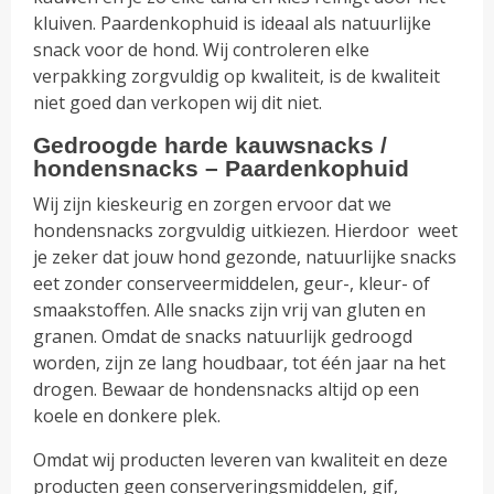
kluiven. Paardenkophuid is ideaal als natuurlijke
snack voor de hond. Wij controleren elke
verpakking zorgvuldig op kwaliteit, is de kwaliteit
niet goed dan verkopen wij dit niet.
Gedroogde harde kauwsnacks /
hondensnacks – Paardenkophuid
Wij zijn kieskeurig en zorgen ervoor dat we
hondensnacks zorgvuldig uitkiezen. Hierdoor weet
je zeker dat jouw hond gezonde, natuurlijke snacks
eet zonder conserveermiddelen, geur-, kleur- of
smaakstoffen. Alle snacks zijn vrij van gluten en
granen. Omdat de snacks natuurlijk gedroogd
worden, zijn ze lang houdbaar, tot één jaar na het
drogen. Bewaar de hondensnacks altijd op een
koele en donkere plek.
Omdat wij producten leveren van kwaliteit en deze
producten geen conserveringsmiddelen, gif,