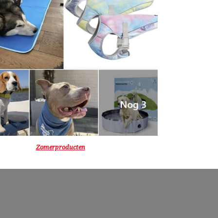
Zomerproducten