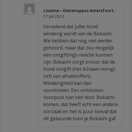
Lisanne – Dierenoppas Amersfoort
–
27 juli 2023
Vervelend dat jullie hond
winderig wordt van de Bokashi.
We hebben dat nog niet eerder
gehoord, maar dat zou mogelijk
een ontgiftings-reactie kunnen
zijn. Bokashi zorgt ervoor dat de
hond ontgift (het lichaam reinigt
zich van afvalstoffen).
Winderigheid kan dan
voorkomen. Een ontstoken
voorpoot kan niet door Bokashi
komen, dat heeft echt een andere
oorzaak en het is puur toeval dat
dit gebeurde toen je Bokashi gaf.