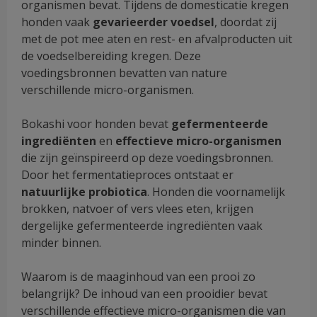
organismen bevat. Tijdens de domesticatie kregen
honden vaak
gevarieerder
voedsel
, doordat zij
met de pot mee aten en rest- en afvalproducten uit
de voedselbereiding kregen. Deze
voedingsbronnen bevatten van nature
verschillende micro-organismen.
Bokashi voor honden bevat
gefermenteerde
ingrediënten
en
effectieve
micro-organismen
die zijn geïnspireerd op deze voedingsbronnen.
Door het fermentatieproces ontstaat er
natuurlijke probiotica
. Honden die voornamelijk
brokken, natvoer of vers vlees eten, krijgen
dergelijke gefermenteerde ingrediënten vaak
minder binnen.
Waarom is de maaginhoud van een prooi zo
belangrijk? De inhoud van een prooidier bevat
verschillende effectieve micro-organismen die van