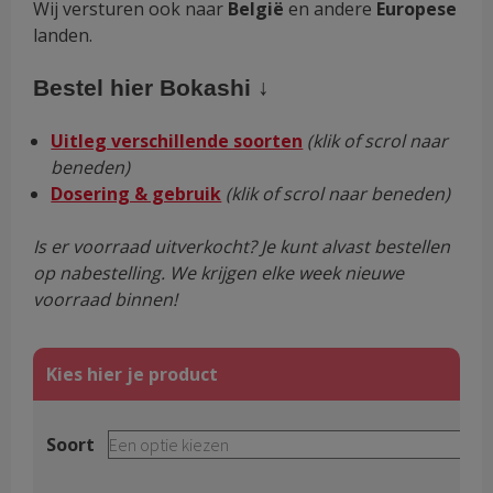
Wij versturen ook naar
België
en andere
Europese
landen.
Bestel hier Bokashi ↓
Uitleg verschillende soorten
(klik of scrol naar
beneden)
Dosering & gebruik
(klik of scrol naar beneden)
Is er voorraad uitverkocht? Je kunt alvast bestellen
op nabestelling. We krijgen elke week nieuwe
voorraad binnen!
Soort