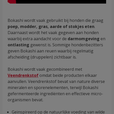
Bokashi wordt vaak gebruikt bij honden die graag
poep, modder, gras, aarde of stokjes eten
.
Daarnaast wordt het vaak gegeven aan honden
waarbij extra aandacht voor de
darmomgeving
en
ontlasting
gewenst is. Sommige hondenbezitters
geven Bokashi aan reuen waarbij regelmatig
afscheiding (druppelen) zichtbaar is.
Bokashi wordt vaak gecombineerd met
Veendrenkstof
omdat beide producten elkaar
aanvullen. Veendrenkstof bevat van nature diverse
mineralen en sporenelementen, terwijl Bokashi
gefermenteerde ingrediënten en effectieve micro-
organismen bevat.
Geïnspireerd op de natuurlijke voeding van wilde