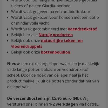
tijdens of na een Giardia-periode
Wordt vaak gegeven na een antibioticakuur
Wordt vaak gekozen voor honden met een doffe
of minder volle vacht
Wordt vaak gecombineerd met
Veendrenkstof
Bekijk hier alle
Natuly producten
Bekijk ook onze
natuurlijke teken- en
vlooiendruppels
Bekijk ook onze
bottenbouillon
Nieuw
: een extra lange lepel waarmee je makkelijk
in de lange potten bokashi en veendrenkstof
schept. Door de hoek van de lepel haal je het
product makkelijk uit de potten zonder dat het van
de lepel valt.
De verzendkosten zijn €5,95 euro (NL).
Wij
versturen snel: binnen
1-2 werkdagen
via PostNL.