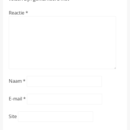
Reactie
*
Naam
*
E-mail
*
Site