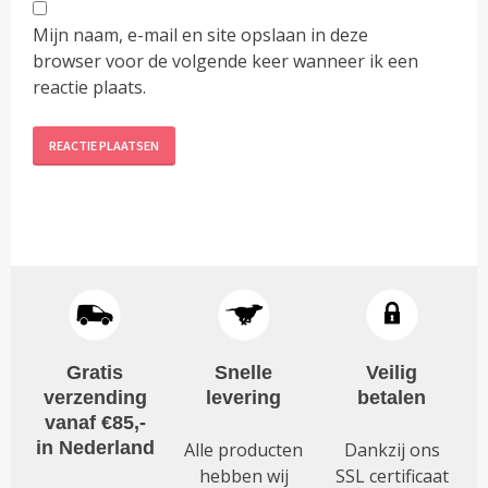
Mijn naam, e-mail en site opslaan in deze
browser voor de volgende keer wanneer ik een
reactie plaats.
Alternative:
Gratis
Snelle
Veilig
verzending
levering
betalen
vanaf €85,-
in Nederland
Alle producten
Dankzij ons
hebben wij
SSL certificaat