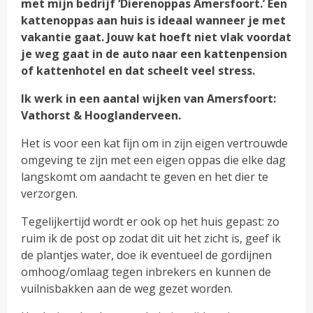
met mijn bedrijf ‘Dierenoppas Amersfoort.’ Een
kattenoppas aan huis is ideaal wanneer je met
vakantie gaat. Jouw kat hoeft niet vlak voordat
je weg gaat in de auto naar een kattenpension
of kattenhotel en dat scheelt veel stress.
Ik werk in een aantal wijken van Amersfoort:
Vathorst & Hooglanderveen.
Het is voor een kat fijn om in zijn eigen vertrouwde
omgeving te zijn met een eigen oppas die elke dag
langskomt om aandacht te geven en het dier te
verzorgen.
Tegelijkertijd wordt er ook op het huis gepast: zo
ruim ik de post op zodat dit uit het zicht is, geef ik
de plantjes water, doe ik eventueel de gordijnen
omhoog/omlaag tegen inbrekers en kunnen de
vuilnisbakken aan de weg gezet worden.