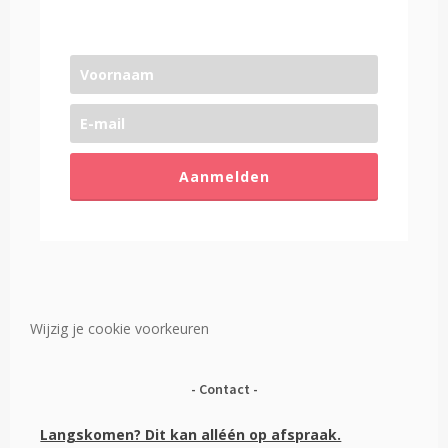
Aanmelden
Wijzig je cookie voorkeuren
Contact
Langskomen? Dit kan alléén op afspraak.