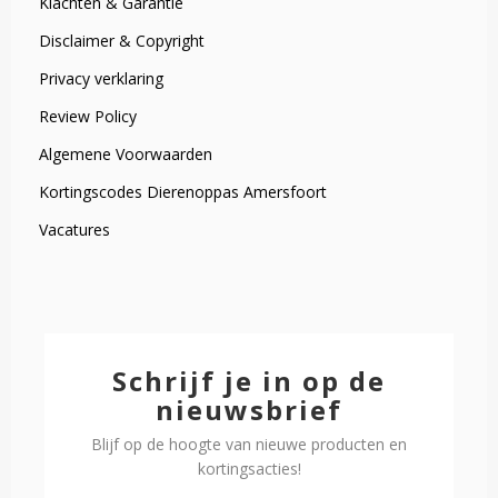
Klachten & Garantie
Disclaimer & Copyright
Privacy verklaring
Review Policy
Algemene Voorwaarden
Kortingscodes Dierenoppas Amersfoort
Vacatures
Schrijf je in op de
nieuwsbrief
Blijf op de hoogte van nieuwe producten en
kortingsacties!