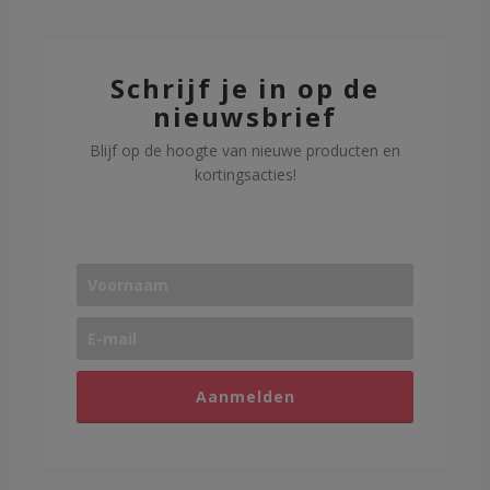
Schrijf je in op de
nieuwsbrief
Blijf op de hoogte van nieuwe producten en
kortingsacties!
Aanmelden