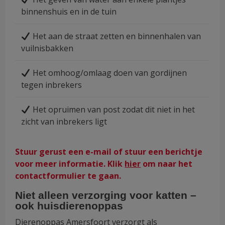
binnenshuis en in de tuin
Het aan de straat zetten en binnenhalen van
vuilnisbakken
Het omhoog/omlaag doen van gordijnen
tegen inbrekers
Het opruimen van post zodat dit niet in het
zicht van inbrekers ligt
Stuur gerust een e-mail of stuur een berichtje
voor meer informatie. Klik
hier
om naar het
contactformulier te gaan.
Niet alleen verzorging voor katten –
ook huisdierenoppas
Dierenoppas Amersfoort verzorgt als