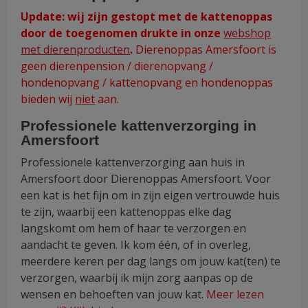
Update: wij zijn gestopt met de kattenoppas
door de toegenomen drukte in onze
webshop
met dierenproducten
.
Dierenoppas Amersfoort is
geen dierenpension / dierenopvang /
hondenopvang / kattenopvang en hondenoppas
bieden wij
niet
aan.
Professionele kattenverzorging in
Amersfoort
Professionele kattenverzorging aan huis in
Amersfoort door Dierenoppas Amersfoort. Voor
een kat is het fijn om in zijn eigen vertrouwde huis
te zijn, waarbij een kattenoppas elke dag
langskomt om hem of haar te verzorgen en
aandacht te geven. Ik kom één, of in overleg,
meerdere keren per dag langs om jouw kat(ten) te
verzorgen, waarbij ik mijn zorg aanpas op de
wensen en behoeften van jouw kat.
Meer lezen