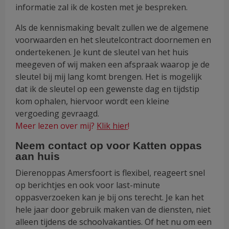
informatie zal ik de kosten met je bespreken.
Als de kennismaking bevalt zullen we de algemene
voorwaarden en het sleutelcontract doornemen en
ondertekenen. Je kunt de sleutel van het huis
meegeven of wij maken een afspraak waarop je de
sleutel bij mij lang komt brengen. Het is mogelijk
dat ik de sleutel op een gewenste dag en tijdstip
kom ophalen, hiervoor wordt een kleine
vergoeding gevraagd.
Meer lezen over mij?
Klik hier
!
Neem contact op voor Katten oppas
aan huis
Dierenoppas Amersfoort is flexibel, reageert snel
op berichtjes en ook voor last-minute
oppasverzoeken kan je bij ons terecht. Je kan het
hele jaar door gebruik maken van de diensten, niet
alleen tijdens de schoolvakanties. Of het nu om een