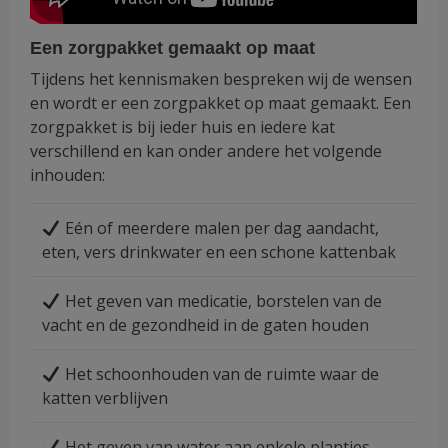
Een zorgpakket gemaakt op maat
Tijdens het kennismaken bespreken wij de wensen
en wordt er een zorgpakket op maat gemaakt. Een
zorgpakket is bij ieder huis en iedere kat
verschillend en kan onder andere het volgende
inhouden:
Eén of meerdere malen per dag aandacht,
eten, vers drinkwater en een schone kattenbak
Het geven van medicatie, borstelen van de
vacht en de gezondheid in de gaten houden
Het schoonhouden van de ruimte waar de
katten verblijven
Het geven van water aan enkele plantjes