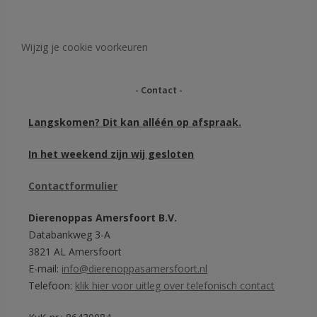
Wijzig je cookie voorkeuren
Contact
Langskomen? Dit kan alléén op afspraak.
In het weekend zijn wij gesloten
Contactformulier
Dierenoppas Amersfoort B.V.
Databankweg 3-A
3821 AL Amersfoort
E-mail:
info@dierenoppasamersfoort.nl
Telefoon:
klik hier voor uitleg over telefonisch contact