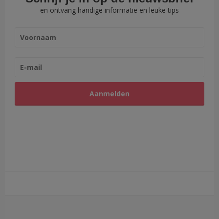
en ontvang handige informatie en leuke tips
Aanmelden