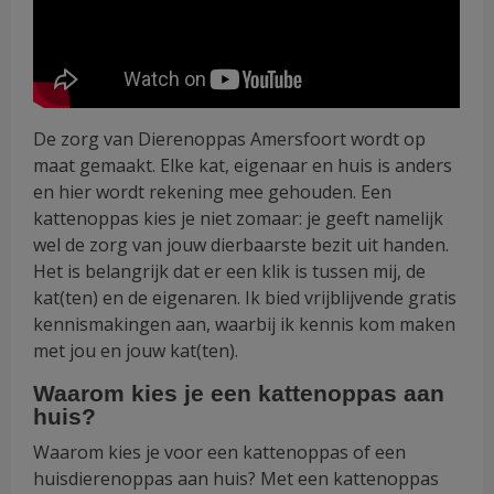
De zorg van Dierenoppas Amersfoort wordt op
maat gemaakt. Elke kat, eigenaar en huis is anders
en hier wordt rekening mee gehouden. Een
kattenoppas kies je niet zomaar: je geeft namelijk
wel de zorg van jouw dierbaarste bezit uit handen.
Het is belangrijk dat er een klik is tussen mij, de
kat(ten) en de eigenaren. Ik bied vrijblijvende gratis
kennismakingen aan, waarbij ik kennis kom maken
met jou en jouw kat(ten).
Waarom kies je een kattenoppas aan
huis?
Waarom kies je voor een kattenoppas of een
huisdierenoppas aan huis? Met een kattenoppas