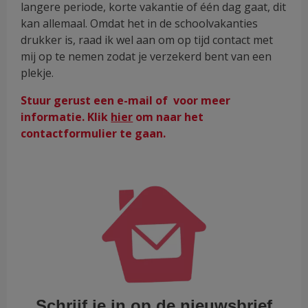
langere periode, korte vakantie of één dag gaat, dit
kan allemaal. Omdat het in de schoolvakanties
drukker is, raad ik wel aan om op tijd contact met
mij op te nemen zodat je verzekerd bent van een
plekje.
Stuur gerust een e-mail of voor meer
informatie. Klik
hier
om naar het
contactformulier te gaan.
Schrijf je in op de nieuwsbrief