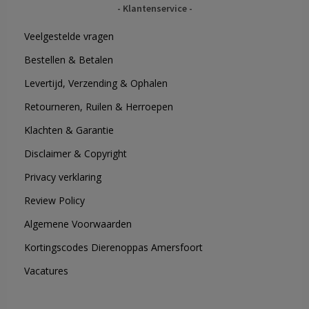
Klantenservice
Veelgestelde vragen
Bestellen & Betalen
Levertijd, Verzending & Ophalen
Retourneren, Ruilen & Herroepen
Klachten & Garantie
Disclaimer & Copyright
Privacy verklaring
Review Policy
Algemene Voorwaarden
Kortingscodes Dierenoppas Amersfoort
Vacatures