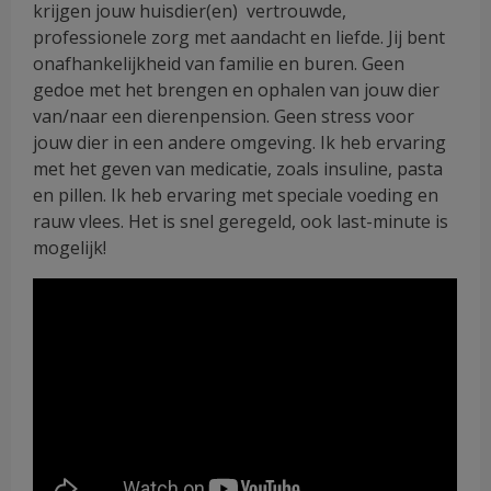
krijgen jouw huisdier(en) vertrouwde,
professionele zorg met aandacht en liefde. Jij bent
onafhankelijkheid van familie en buren. Geen
gedoe met het brengen en ophalen van jouw dier
van/naar een dierenpension. Geen stress voor
jouw dier in een andere omgeving. Ik heb ervaring
met het geven van medicatie, zoals insuline, pasta
en pillen. Ik heb ervaring met speciale voeding en
rauw vlees. Het is snel geregeld, ook last-minute is
mogelijk!