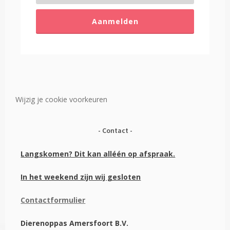
Aanmelden
Wijzig je cookie voorkeuren
Contact
Langskomen? Dit kan alléén op afspraak.
In het weekend zijn wij gesloten
Contactformulier
Dierenoppas Amersfoort B.V.