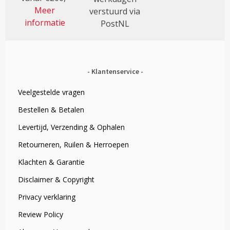
Meer
verstuurd via
informatie
PostNL
Klantenservice
Veelgestelde vragen
Bestellen & Betalen
Levertijd, Verzending & Ophalen
Retourneren, Ruilen & Herroepen
Klachten & Garantie
Disclaimer & Copyright
Privacy verklaring
Review Policy