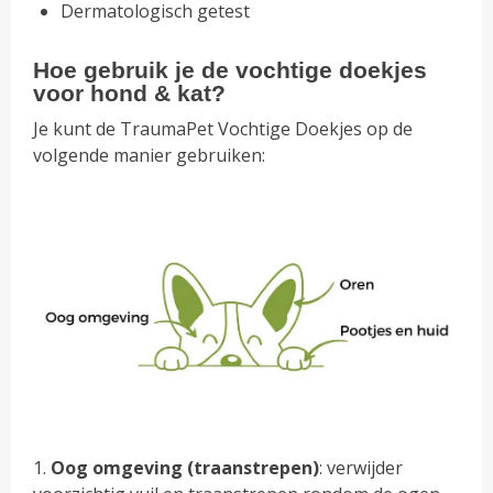
Dermatologisch getest
Hoe gebruik je de vochtige doekjes
voor hond & kat?
Je kunt de TraumaPet Vochtige Doekjes op de
volgende manier gebruiken:
1.
Oog omgeving (traanstrepen)
: verwijder