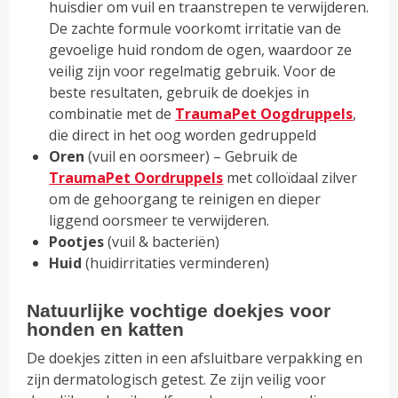
huisdier om vuil en traanstrepen te verwijderen.
De zachte formule voorkomt irritatie van de
gevoelige huid rondom de ogen, waardoor ze
veilig zijn voor regelmatig gebruik. Voor de
beste resultaten, gebruik de doekjes in
combinatie met de
TraumaPet Oogdruppels
,
die direct in het oog worden gedruppeld
Oren
(vuil en oorsmeer) – Gebruik de
TraumaPet Oordruppels
met colloïdaal zilver
om de gehoorgang te reinigen en dieper
liggend oorsmeer te verwijderen.
Pootjes
(vuil & bacteriën)
Huid
(huidirritaties verminderen)
Natuurlijke vochtige doekjes voor
honden en katten
De doekjes zitten in een afsluitbare verpakking en
zijn dermatologisch getest. Ze zijn veilig voor