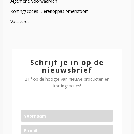
Algemene Voorwaarden
Kortingscodes Dierenoppas Amersfoort
Vacatures
Schrijf je in op de
nieuwsbrief
Blijf op de hoogte van nieuwe producten en
kortingsacties!