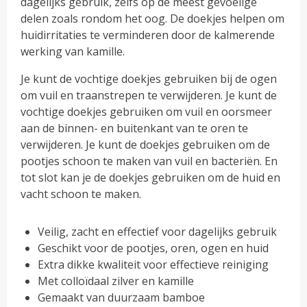
dagelijks gebruik, zelfs op de meest gevoelige
delen zoals rondom het oog. De doekjes helpen om
huidirritaties te verminderen door de kalmerende
werking van kamille.
Je kunt de vochtige doekjes gebruiken bij de ogen
om vuil en traanstrepen te verwijderen. Je kunt de
vochtige doekjes gebruiken om vuil en oorsmeer
aan de binnen- en buitenkant van te oren te
verwijderen. Je kunt de doekjes gebruiken om de
pootjes schoon te maken van vuil en bacteriën. En
tot slot kan je de doekjes gebruiken om de huid en
vacht schoon te maken.
Veilig, zacht en effectief voor dagelijks gebruik
Geschikt voor de pootjes, oren, ogen en huid
Extra dikke kwaliteit voor effectieve reiniging
Met colloïdaal zilver en kamille
Gemaakt van duurzaam bamboe