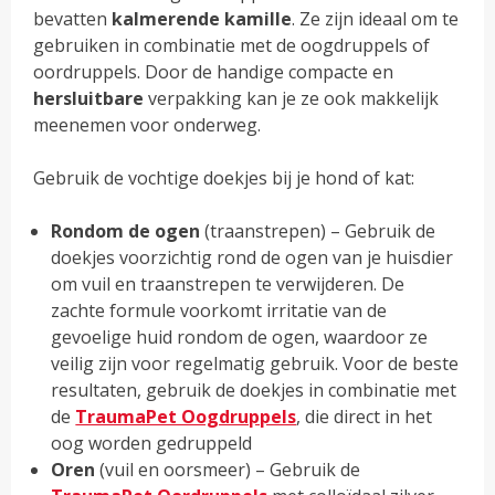
bevatten
kalmerende kamille
. Ze zijn ideaal om te
gebruiken in combinatie met de oogdruppels of
oordruppels. Door de handige compacte en
hersluitbare
verpakking kan je ze ook makkelijk
meenemen voor onderweg.
Gebruik de vochtige doekjes bij je hond of kat:
Rondom de ogen
(traanstrepen) – Gebruik de
doekjes voorzichtig rond de ogen van je huisdier
om vuil en traanstrepen te verwijderen. De
zachte formule voorkomt irritatie van de
gevoelige huid rondom de ogen, waardoor ze
veilig zijn voor regelmatig gebruik. Voor de beste
resultaten, gebruik de doekjes in combinatie met
de
TraumaPet Oogdruppels
, die direct in het
oog worden gedruppeld
Oren
(vuil en oorsmeer) – Gebruik de