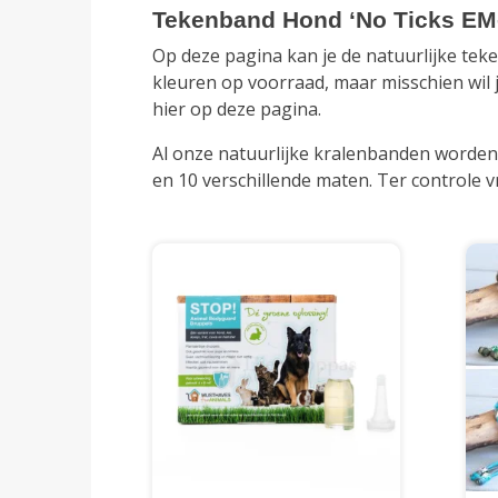
Tekenband Hond ‘No Ticks EM-
Op deze pagina kan je de natuurlijke te
kleuren op voorraad, maar misschien wil 
hier op deze pagina.
Al onze natuurlijke kralenbanden worden
en 10 verschillende maten. Ter controle