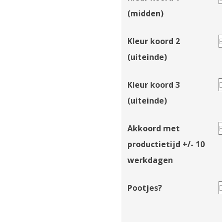
(midden)
Kleur koord 2
(uiteinde)
Kleur koord 3
(uiteinde)
Akkoord met
productietijd +/- 10
werkdagen
Pootjes?