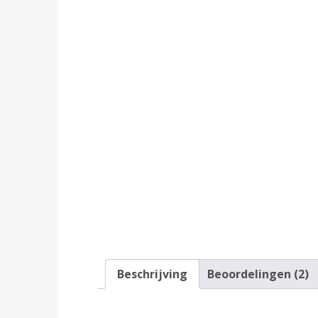
Beschrijving
Beoordelingen (2)