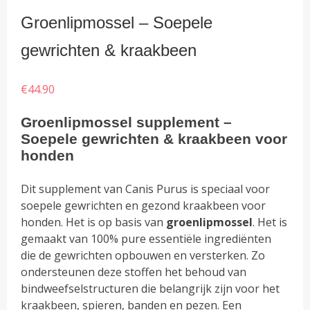
Groenlipmossel – Soepele
gewrichten & kraakbeen
€
44.90
Groenlipmossel supplement –
Soepele gewrichten & kraakbeen voor
honden
Dit supplement van Canis Purus is speciaal voor
soepele gewrichten en gezond kraakbeen voor
honden. Het is op basis van
groenlipmossel
. Het is
gemaakt van 100% pure essentiële ingrediënten
die de gewrichten opbouwen en versterken. Zo
ondersteunen deze stoffen het behoud van
bindweefselstructuren die belangrijk zijn voor het
kraakbeen, spieren, banden en pezen. Een