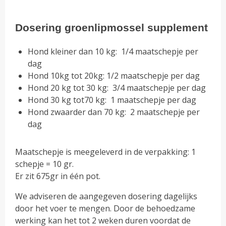
Dosering groenlipmossel supplement
Hond kleiner dan 10 kg: 1/4 maatschepje per
dag
Hond 10kg tot 20kg: 1/2 maatschepje per dag
Hond 20 kg tot 30 kg: 3/4 maatschepje per dag
Hond 30 kg tot70 kg: 1 maatschepje per dag
Hond zwaarder dan 70 kg: 2 maatschepje per
dag
Maatschepje is meegeleverd in de verpakking: 1
schepje = 10 gr.
Er zit 675gr in één pot.
We adviseren de aangegeven dosering dagelijks
door het voer te mengen. Door de behoedzame
werking kan het tot 2 weken duren voordat de