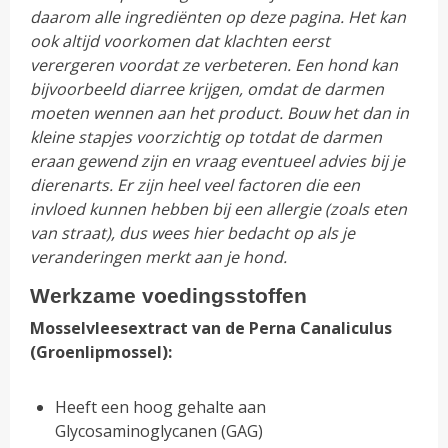
daarom alle ingrediënten op deze pagina. Het kan
ook altijd voorkomen dat klachten eerst
verergeren voordat ze verbeteren. Een hond kan
bijvoorbeeld diarree krijgen, omdat de darmen
moeten wennen aan het product. Bouw het dan in
kleine stapjes voorzichtig op totdat de darmen
eraan gewend zijn en vraag eventueel advies bij je
dierenarts. Er zijn heel veel factoren die een
invloed kunnen hebben bij een allergie (zoals eten
van straat), dus wees hier bedacht op als je
veranderingen merkt aan je hond.
Werkzame voedingsstoffen
Mosselvleesextract van de Perna Canaliculus
(Groenlipmossel):
Heeft een hoog gehalte aan
Glycosaminoglycanen (GAG)