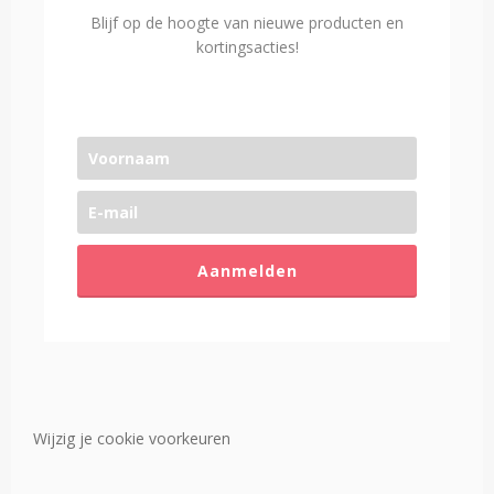
Blijf op de hoogte van nieuwe producten en
kortingsacties!
Aanmelden
Wijzig je cookie voorkeuren