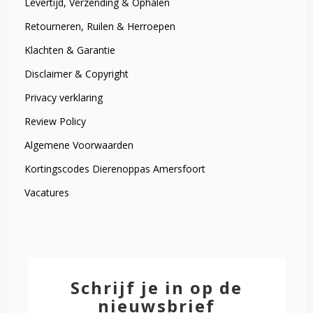
Levertijd, Verzending & Ophalen
Retourneren, Ruilen & Herroepen
Klachten & Garantie
Disclaimer & Copyright
Privacy verklaring
Review Policy
Algemene Voorwaarden
Kortingscodes Dierenoppas Amersfoort
Vacatures
Schrijf je in op de
nieuwsbrief