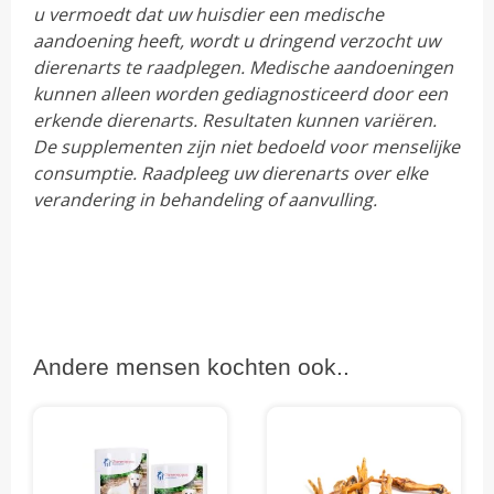
u vermoedt dat uw huisdier een medische
aandoening heeft, wordt u dringend verzocht uw
dierenarts te raadplegen. Medische aandoeningen
kunnen alleen worden gediagnosticeerd door een
erkende dierenarts. Resultaten kunnen variëren.
De supplementen zijn niet bedoeld voor menselijke
consumptie. Raadpleeg uw dierenarts over elke
verandering in behandeling of aanvulling.
Andere mensen kochten ook..