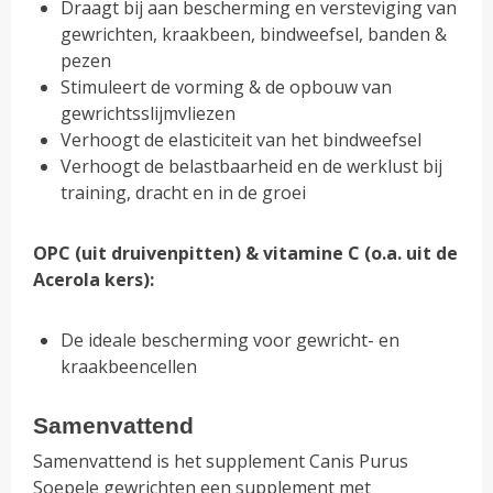
Draagt bij aan bescherming en versteviging van
gewrichten, kraakbeen, bindweefsel, banden &
pezen
Stimuleert de vorming & de opbouw van
gewrichtsslijmvliezen
Verhoogt de elasticiteit van het bindweefsel
Verhoogt de belastbaarheid en de werklust bij
training, dracht en in de groei
OPC (uit druivenpitten) & vitamine C (o.a. uit de
Acerola kers):
De ideale bescherming voor gewricht- en
kraakbeencellen
Samenvattend
Samenvattend is het supplement Canis Purus
Soepele gewrichten een supplement met