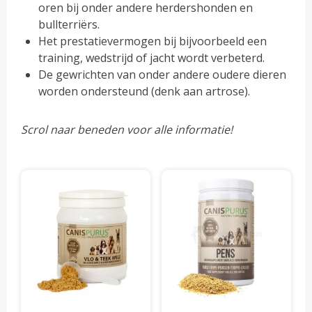
oren bij onder andere herdershonden en
bullterriërs.
Het prestatievermogen bij bijvoorbeeld een
training, wedstrijd of jacht wordt verbeterd.
De gewrichten van onder andere oudere dieren
worden ondersteund (denk aan artrose).
Scrol naar beneden voor alle informatie!