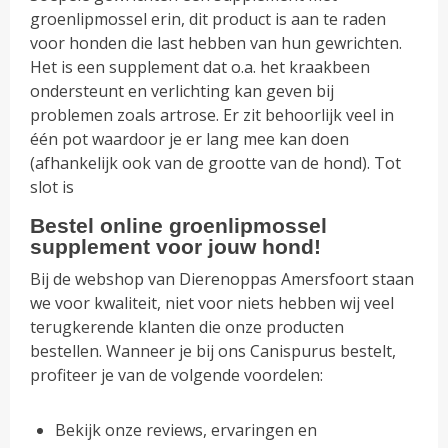
groenlipmossel erin, dit product is aan te raden
voor honden die last hebben van hun gewrichten.
Het is een supplement dat o.a. het kraakbeen
ondersteunt en verlichting kan geven bij
problemen zoals artrose. Er zit behoorlijk veel in
één pot waardoor je er lang mee kan doen
(afhankelijk ook van de grootte van de hond). Tot
slot is
Bestel online groenlipmossel
supplement voor jouw hond!
Bij de webshop van Dierenoppas Amersfoort staan
we voor kwaliteit, niet voor niets hebben wij veel
terugkerende klanten die onze producten
bestellen. Wanneer je bij ons Canispurus bestelt,
profiteer je van de volgende voordelen:
Bekijk onze reviews, ervaringen en