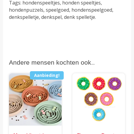
Tags: hondenspeeltjes, honden speeltjes,
hondenpuzzels, speelgoed, hondenspeelgoed,
denkspelletje, denkspel, denk spelletje.
Andere mensen kochten ook..
Aanbieding!