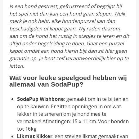
Is een hond gestrest, gefrustreerd of begrijpt hij
het spel niet dan kan een hond gaan slopen. Welk
merk je ook hebt, elke hondenpuzzel kan dan
beschadigden of kapot gaan. Wij raden daarom
aan om de hond het rustig in stapjes te leren en dit
altijd onder begeleiding te doen. Gaat een puzzel
kapot omdat een hond hierin bijt dan zit hier geen
garantie op. Je bent zelf verantwoordelijk hier op te
letten.
Wat voor leuke speelgoed hebben wij
allemaal van SodaPup?
SodaPup Wishbone
: gemaakt om in te bijten en
op te kauwen. Er zitten openingen in om wat
lekker in te smeren om je hond mee te
vermaken! Afmetingen: 15 x 11 cm. Voor honden
tot 16kg.
Likmat Kikker
: een stevige likmat gemaakt van