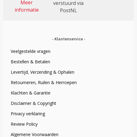
Meer
verstuurd via
informatie
PostNL
Klantenservice
Veelgestelde vragen
Bestellen & Betalen
Levertijd, Verzending & Ophalen
Retourneren, Ruilen & Herroepen
Klachten & Garantie
Disclaimer & Copyright
Privacy verklaring
Review Policy
Algemene Voorwaarden