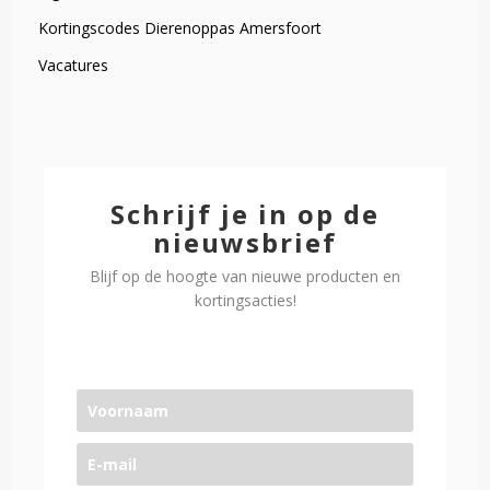
Kortingscodes Dierenoppas Amersfoort
Vacatures
Schrijf je in op de
nieuwsbrief
Blijf op de hoogte van nieuwe producten en
kortingsacties!