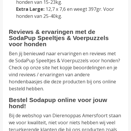
honden van 15-23kg.
Extra Large:
12,7 x 7,6 en weegt 397gr. Voor
honden van 25-40kg.
Reviews & ervaringen met de
SodaPup Speeltjes & Voerpuzzels
voor honden
Ben jij benieuwd naar ervaringen en reviews met
de SodaPup Speeltjes & Voerpuzzels voor honden?
Check op onze site het kopje beoordelingen en je
vind reviews / ervaringen van andere
hondenbaasjes die deze producten bij ons online
besteld hebben.
Bestel Sodapup online voor jouw
hond!
Bij de webshop van Dierenoppas Amersfoort staan
we voor kwaliteit, niet voor niets hebben wij veel
terugkerende klanten die bij ons producten zoals