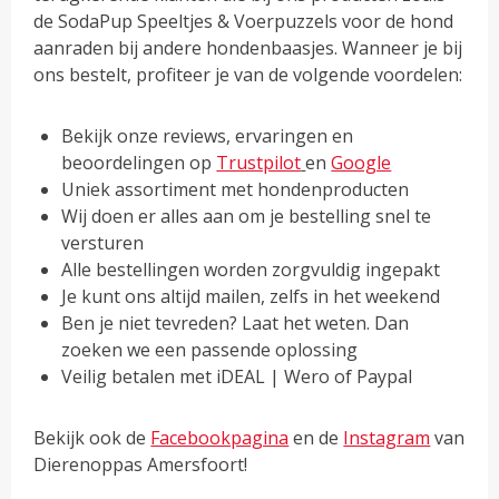
de SodaPup Speeltjes & Voerpuzzels voor de hond
aanraden bij andere hondenbaasjes. Wanneer je bij
ons bestelt, profiteer je van de volgende voordelen:
Bekijk onze reviews, ervaringen en
beoordelingen op
Trustpilot
en
Google
Uniek assortiment met hondenproducten
Wij doen er alles aan om je bestelling snel te
versturen
Alle bestellingen worden zorgvuldig ingepakt
Je kunt ons altijd mailen, zelfs in het weekend
Ben je niet tevreden? Laat het weten. Dan
zoeken we een passende oplossing
Veilig betalen met iDEAL | Wero of Paypal
Bekijk ook de
Facebookpagina
en de
Instagram
van
Dierenoppas Amersfoort!