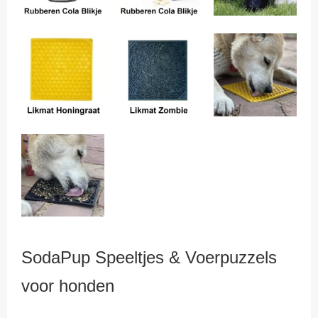
SodaPup Speeltjes & Voerpuzzels
voor honden