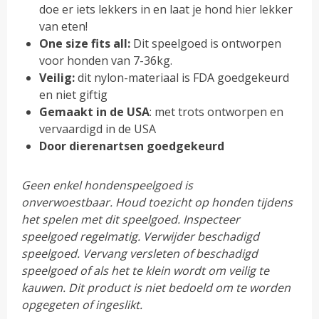
doe er iets lekkers in en laat je hond hier lekker
van eten!
One size fits all:
Dit speelgoed is ontworpen
voor honden van 7-36kg.
Veilig:
dit nylon-materiaal is FDA goedgekeurd
en niet giftig
Gemaakt in de USA
: met trots ontworpen en
vervaardigd in de USA
Door dierenartsen goedgekeurd
Geen enkel hondenspeelgoed is
onverwoestbaar.
Houd toezicht op honden tijdens
het spelen met dit speelgoed.
Inspecteer
speelgoed regelmatig.
Verwijder beschadigd
speelgoed.
Vervang versleten of beschadigd
speelgoed of als het te klein wordt om veilig te
kauwen.
Dit product is niet bedoeld om te worden
opgegeten of ingeslikt.