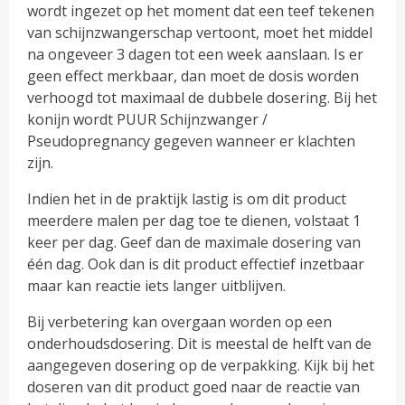
wordt ingezet op het moment dat een teef tekenen
van schijnzwangerschap vertoont, moet het middel
na ongeveer 3 dagen tot een week aanslaan. Is er
geen effect merkbaar, dan moet de dosis worden
verhoogd tot maximaal de dubbele dosering. Bij het
konijn wordt PUUR Schijnzwanger /
Pseudopregnancy gegeven wanneer er klachten
zijn.
Indien het in de praktijk lastig is om dit product
meerdere malen per dag toe te dienen, volstaat 1
keer per dag. Geef dan de maximale dosering van
één dag. Ook dan is dit product effectief inzetbaar
maar kan reactie iets langer uitblijven.
Bij verbetering kan overgaan worden op een
onderhoudsdosering. Dit is meestal de helft van de
aangegeven dosering op de verpakking. Kijk bij het
doseren van dit product goed naar de reactie van