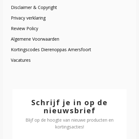
Disclaimer & Copyright
Privacy verklaring
Review Policy
Algemene Voorwaarden
Kortingscodes Dierenoppas Amersfoort
Vacatures
Schrijf je in op de
nieuwsbrief
Blijf op de hoogte van nieuwe producten en
kortingsacties!