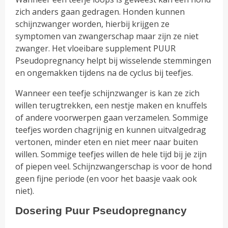
zich anders gaan gedragen. Honden kunnen
schijnzwanger worden, hierbij krijgen ze
symptomen van zwangerschap maar zijn ze niet
zwanger. Het vloeibare supplement PUUR
Pseudopregnancy helpt bij wisselende stemmingen
en ongemakken tijdens na de cyclus bij teefjes.
Wanneer een teefje schijnzwanger is kan ze zich
willen terugtrekken, een nestje maken en knuffels
of andere voorwerpen gaan verzamelen. Sommige
teefjes worden chagrijnig en kunnen uitvalgedrag
vertonen, minder eten en niet meer naar buiten
willen. Sommige teefjes willen de hele tijd bij je zijn
of piepen veel. Schijnzwangerschap is voor de hond
geen fijne periode (en voor het baasje vaak ook
niet).
Dosering Puur
Pseudopregnancy