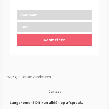
Aanmelden
Wijzig je cookie voorkeuren
Contact
Langskomen? Dit kan alléén op afspraak.