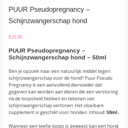
PUUR Pseudopregnancy –
Schijnzwangerschap hond
€
25.95
PUUR Pseudopregnancy –
Schijnzwangerschap hond – 50ml
Ben je opzoek naar een natuurlijk middel tegen
schijnzwangerschap voor de hond? Puur Pseudo
Pregnancy is een aanvullend diervoeder dat
gegeven kan worden aan dieren die een verstoring
na de loopsheid hebben en tekenen van
schijnzwangerschap vertonen. Het vloeibare
supplement is geschikt voor honden. Inhoud:
50ml.
Wanneer een teefje loops is geweest kan een hond