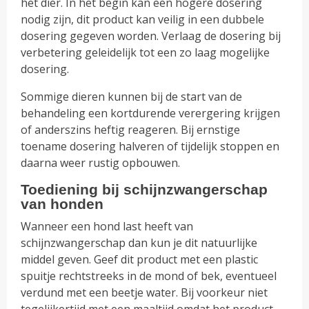
het dier. In het begin kan een hogere dosering
nodig zijn, dit product kan veilig in een dubbele
dosering gegeven worden. Verlaag de dosering bij
verbetering geleidelijk tot een zo laag mogelijke
dosering.
Sommige dieren kunnen bij de start van de
behandeling een kortdurende verergering krijgen
of anderszins heftig reageren. Bij ernstige
toename dosering halveren of tijdelijk stoppen en
daarna weer rustig opbouwen.
Toediening bij schijnzwangerschap
van honden
Wanneer een hond last heeft van
schijnzwangerschap dan kun je dit natuurlijke
middel geven. Geef dit product met een plastic
spuitje rechtstreeks in de mond of bek, eventueel
verdund met een beetje water. Bij voorkeur niet