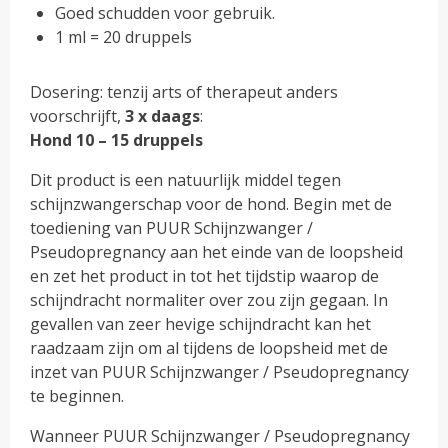
Goed schudden voor gebruik.
1 ml = 20 druppels
Dosering: tenzij arts of therapeut anders
voorschrijft,
3 x daags
:
Hond 10 – 15 druppels
Dit product is een natuurlijk middel tegen
schijnzwangerschap voor de hond. Begin met de
toediening van PUUR Schijnzwanger /
Pseudopregnancy aan het einde van de loopsheid
en zet het product in tot het tijdstip waarop de
schijndracht normaliter over zou zijn gegaan. In
gevallen van zeer hevige schijndracht kan het
raadzaam zijn om al tijdens de loopsheid met de
inzet van PUUR Schijnzwanger / Pseudopregnancy
te beginnen.
Wanneer PUUR Schijnzwanger / Pseudopregnancy