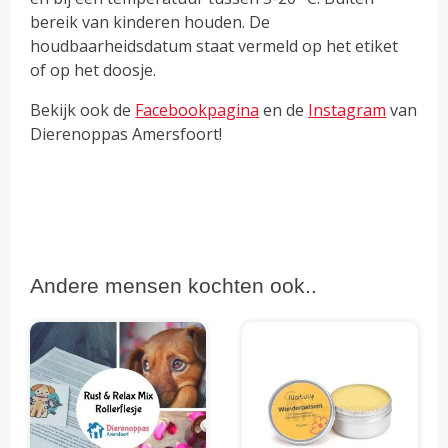
bereik van kinderen houden. De
houdbaarheidsdatum staat vermeld op het etiket
of op het doosje.
Bekijk ook de
Facebookpagina
en de
Instagram
van
Dierenoppas Amersfoort!
Andere mensen kochten ook..