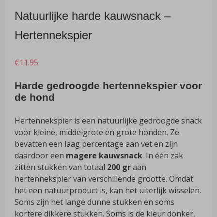
Natuurlijke harde kauwsnack –
Hertennekspier
€
11.95
Harde gedroogde hertennekspier voor
de hond
Hertennekspier is een natuurlijke gedroogde snack
voor kleine, middelgrote en grote honden. Ze
bevatten een laag percentage aan vet en zijn
daardoor een
magere kauwsnack
. In één zak
zitten stukken van totaal
200
gr
aan
hertennekspier van verschillende grootte. Omdat
het een natuurproduct is, kan het uiterlijk wisselen.
Soms zijn het lange dunne stukken en soms
kortere dikkere stukken. Soms is de kleur donker,