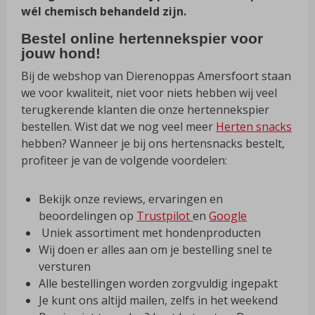
wél chemisch behandeld zijn.
Bestel online hertennekspier voor
jouw hond!
Bij de webshop van Dierenoppas Amersfoort staan
we voor kwaliteit, niet voor niets hebben wij veel
terugkerende klanten die onze hertennekspier
bestellen. Wist dat we nog veel meer
Herten snacks
hebben? Wanneer je bij ons hertensnacks bestelt,
profiteer je van de volgende voordelen:
Bekijk onze reviews, ervaringen en
beoordelingen op
Trustpilot
en
Google
Uniek assortiment met hondenproducten
Wij doen er alles aan om je bestelling snel te
versturen
Alle bestellingen worden zorgvuldig ingepakt
Je kunt ons altijd mailen, zelfs in het weekend