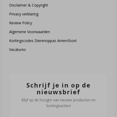
Disclaimer & Copyright
Privacy verklaring
Review Policy
Algemene Voorwaarden
Kortingscodes Dierenoppas Amersfoort
Vacatures
Schrijf je in op de
nieuwsbrief
Blijf op de hoogte van nieuwe producten en
kortingsacties!