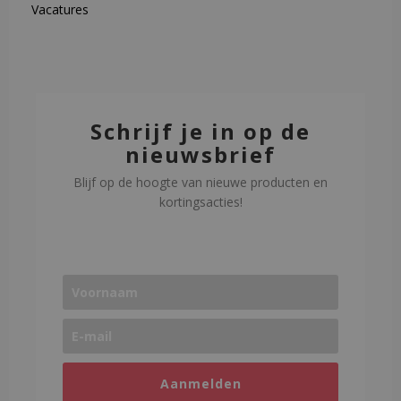
Vacatures
Schrijf je in op de
nieuwsbrief
Blijf op de hoogte van nieuwe producten en
kortingsacties!
Aanmelden