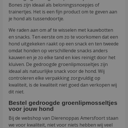
Bones zijn ideaal als beloningssnoepjes of
trainertjes. Het is een fijn product om te geven aan
je hond als tussendoortje.
We raden aan om af te wisselen met kauwbotten
en snacks. Ten eerste om zo te voorkomen dat een
hond uitgekeken raakt op een snack en ten tweede
omdat honden op verschillende snacks anders
kauwen en je zo elke tand en kies reinigt door het
kluiven. De gedroogde groenlipmosseltjes zijn
ideaal als natuurlijke snack voor de hond. Wij
controleren elke verpakking zorgvuldig op
kwaliteit, is de kwaliteit niet goed dan verkopen wij
dit niet.
Bestel gedroogde groenlipmosseltjes
voor jouw hond
Bij de webshop van Dierenoppas Amersfoort staan
we voor kwaliteit, niet voor niets hebben wij veel