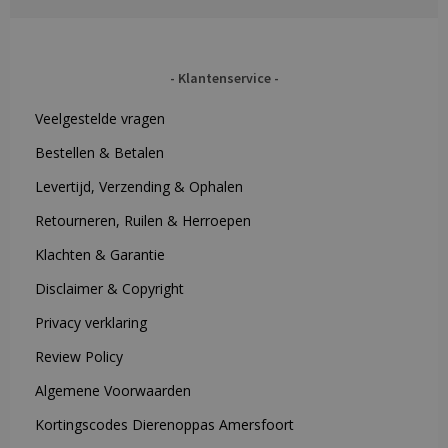
Klantenservice
Veelgestelde vragen
Bestellen & Betalen
Levertijd, Verzending & Ophalen
Retourneren, Ruilen & Herroepen
Klachten & Garantie
Disclaimer & Copyright
Privacy verklaring
Review Policy
Algemene Voorwaarden
Kortingscodes Dierenoppas Amersfoort