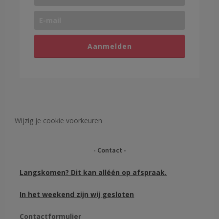
Aanmelden
Wijzig je cookie voorkeuren
Contact
Langskomen? Dit kan alléén op afspraak.
In het weekend zijn wij gesloten
Contactformulier