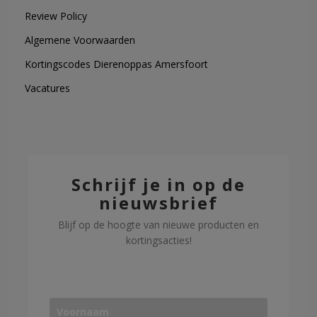
Review Policy
Algemene Voorwaarden
Kortingscodes Dierenoppas Amersfoort
Vacatures
Schrijf je in op de
nieuwsbrief
Blijf op de hoogte van nieuwe producten en
kortingsacties!