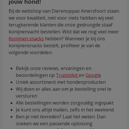
jouw hond!
Bij de webshop van Dierenoppas Amersfoort staan
we voor kwaliteit, niet voor niets hebben wij veel
terugkerende klanten die onze gedroogde staaf
konijnenvacht bestellen. Wist dat we nog veel meer
Konijnen snacks
hebben? Wanneer je bij ons
konijnensnacks bestelt, profiteer je van de
volgende voordelen:
Bekijk onze reviews, ervaringen en
beoordelingen op
Trustpilot
en
Google
Uniek assortiment met hondenproducten
Wij doen er alles aan om je bestelling snel te
versturen
Alle bestellingen worden zorgvuldig ingepakt
Je kunt ons altijd mailen, zelfs in het weekend
Ben je niet tevreden? Laat het weten. Dan
zoeken we een passende oplossing