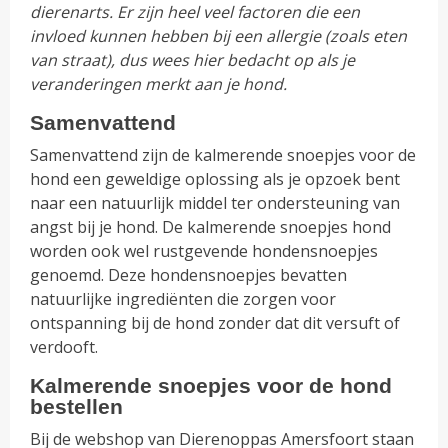
dierenarts. Er zijn heel veel factoren die een
invloed kunnen hebben bij een allergie (zoals eten
van straat), dus wees hier bedacht op als je
veranderingen merkt aan je hond.
Samenvattend
Samenvattend zijn de kalmerende snoepjes voor de
hond een geweldige oplossing als je opzoek bent
naar een natuurlijk middel ter ondersteuning van
angst bij je hond. De kalmerende snoepjes hond
worden ook wel rustgevende hondensnoepjes
genoemd. Deze hondensnoepjes bevatten
natuurlijke ingrediënten die zorgen voor
ontspanning bij de hond zonder dat dit versuft of
verdooft.
Kalmerende snoepjes voor de hond
bestellen
Bij de webshop van Dierenoppas Amersfoort staan