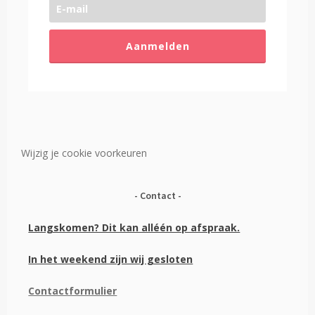
Aanmelden
Wijzig je cookie voorkeuren
Contact
Langskomen? Dit kan alléén op afspraak.
In het weekend zijn wij gesloten
Contactformulier