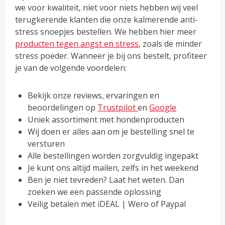
we voor kwaliteit, niet voor niets hebben wij veel
terugkerende klanten die onze kalmerende anti-
stress snoepjes bestellen. We hebben hier meer
producten tegen angst en stress
, zoals de minder
stress poeder. Wanneer je bij ons bestelt, profiteer
je van de volgende voordelen:
Bekijk onze reviews, ervaringen en
beoordelingen op
Trustpilot
en
Google
Uniek assortiment met hondenproducten
Wij doen er alles aan om je bestelling snel te
versturen
Alle bestellingen worden zorgvuldig ingepakt
Je kunt ons altijd mailen, zelfs in het weekend
Ben je niet tevreden? Laat het weten. Dan
zoeken we een passende oplossing
Veilig betalen met iDEAL | Wero of Paypal