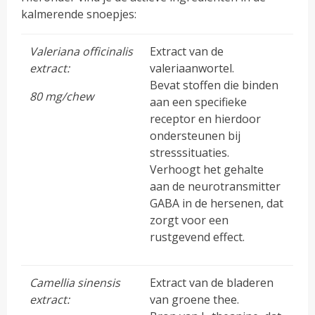
kalmerende snoepjes:
Valeriana officinalis
Extract van de
extract:
valeriaanwortel.
Bevat stoffen die binden
80 mg/chew
aan een specifieke
receptor en hierdoor
ondersteunen bij
stresssituaties.
Verhoogt het gehalte
aan de neurotransmitter
GABA in de hersenen, dat
zorgt voor een
rustgevend effect.
Camellia sinensis
Extract van de bladeren
extract:
van groene thee.