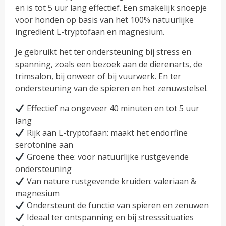
en is tot 5 uur lang effectief. Een smakelijk snoepje
voor honden op basis van het 100% natuurlijke
ingrediënt L-tryptofaan en magnesium.
Je gebruikt het ter ondersteuning bij stress en
spanning, zoals een bezoek aan de dierenarts, de
trimsalon, bij onweer of bij vuurwerk. En ter
ondersteuning van de spieren en het zenuwstelsel.
Effectief na ongeveer 40 minuten en tot 5 uur
lang
Rijk aan L-tryptofaan: maakt het endorfine
serotonine aan
Groene thee: voor natuurlijke rustgevende
ondersteuning
Van nature rustgevende kruiden: valeriaan &
magnesium
Ondersteunt de functie van spieren en zenuwen
Ideaal ter ontspanning en bij stresssituaties