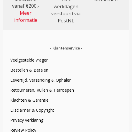
vanaf €200,-
werkdagen
Meer
verstuurd via
informatie
PostNL
Klantenservice
Veelgestelde vragen
Bestellen & Betalen
Levertijd, Verzending & Ophalen
Retourneren, Ruilen & Herroepen
Klachten & Garantie
Disclaimer & Copyright
Privacy verklaring
Review Policy