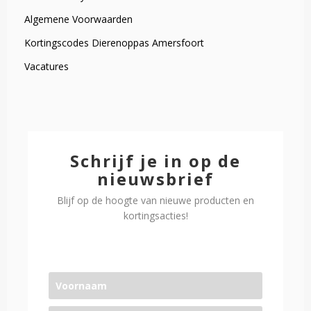
Algemene Voorwaarden
Kortingscodes Dierenoppas Amersfoort
Vacatures
Schrijf je in op de
nieuwsbrief
Blijf op de hoogte van nieuwe producten en
kortingsacties!