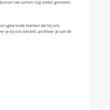
o kunnen we samen nog lekker genieten.
terugkerende klanten die bij ons
e bij ons bestelt, profiteer je van de