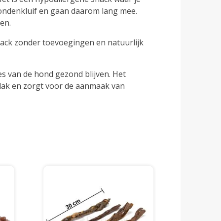
hondenkluif en gaan daarom lang mee.
en.
ack zonder toevoegingen en natuurlijk
s van de hond gezond blijven. Het
lak en zorgt voor de aanmaak van