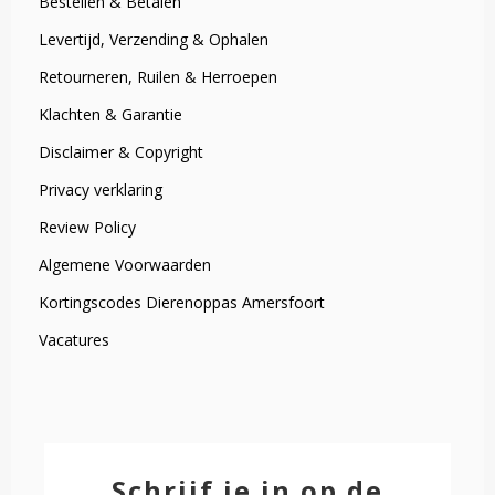
Bestellen & Betalen
Levertijd, Verzending & Ophalen
Retourneren, Ruilen & Herroepen
Klachten & Garantie
Disclaimer & Copyright
Privacy verklaring
Review Policy
Algemene Voorwaarden
Kortingscodes Dierenoppas Amersfoort
Vacatures
Schrijf je in op de