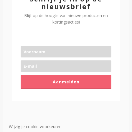
nieuwsbrief
Blijf op de hoogte van nieuwe producten en
kortingsacties!
Aanmelden
Wijzig je cookie voorkeuren