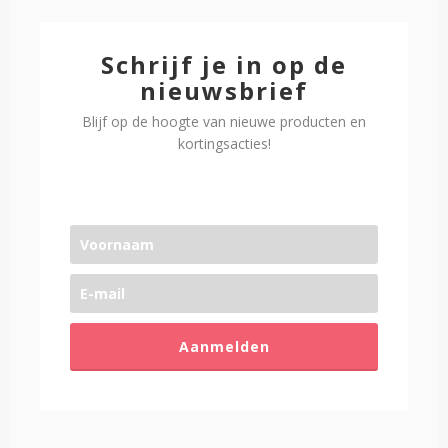
Schrijf je in op de
nieuwsbrief
Blijf op de hoogte van nieuwe producten en
kortingsacties!
Aanmelden