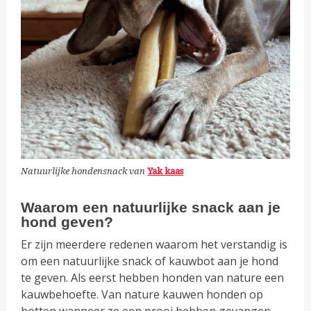
Natuurlijke hondensnack van
Yak kaas
Waarom een natuurlijke snack aan je
hond geven?
Er zijn meerdere redenen waarom het verstandig is
om een natuurlijke snack of kauwbot aan je hond
te geven. Als eerst hebben honden van nature een
kauwbehoefte. Van nature kauwen honden op
botten wanneer ze een prooi hebben gevangen.