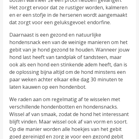
Het zorgt ervoor dat ze rustiger worden, kalmeren
en er een stofje in de hersenen wordt aangemaakt
dat zorgt voor een geluksgevoel: endorfine.
Daarnaast is een gezond en natuurlijke
hondensnack een van de weinige manieren om het
gebit van je hond gezond te houden. Wanneer jouw
hond last heeft van tandplak of tandsteen, maar
ook als een hond een stinkende adem heeft, dan is
de oplossing bijna altijd om de hond minstens een
paar weken achter elkaar elke dag 30 minuten te
laten kauwen op een hondenbot.
We raden aan om regelmatig af te wisselen met
verschillende hondenbotten en hondensnacks.
Wissel af van smaak, zodat de hond het interessant
blijft vinden. Maar wissel ook af van vorm en soort.
Op die manier worden alle hoekjes van het gebit
goed gereinigd en zorg je voor een gezond gebit