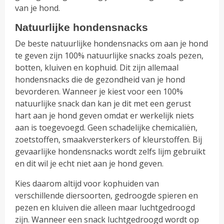
van je hond.
Natuurlijke hondensnacks
De beste natuurlijke hondensnacks om aan je hond
te geven zijn 100% natuurlijke snacks zoals pezen,
botten, kluiven en kophuid. Dit zijn allemaal
hondensnacks die de gezondheid van je hond
bevorderen. Wanneer je kiest voor een 100%
natuurlijke snack dan kan je dit met een gerust
hart aan je hond geven omdat er werkelijk niets
aan is toegevoegd. Geen schadelijke chemicaliën,
zoetstoffen, smaakversterkers of kleurstoffen. Bij
gevaarlijke hondensnacks wordt zelfs lijm gebruikt
en dit wil je echt niet aan je hond geven.
Kies daarom altijd voor kophuiden van
verschillende diersoorten, gedroogde spieren en
pezen en kluiven die alleen maar luchtgedroogd
zijn. Wanneer een snack luchtgedroogd wordt op