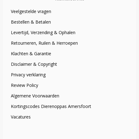
Veelgestelde vragen
Bestellen & Betalen
Levertijd, Verzending & Ophalen
Retourneren, Ruilen & Herroepen
Klachten & Garantie
Disclaimer & Copyright
Privacy verklaring
Review Policy
Algemene Voorwaarden
Kortingscodes Dierenoppas Amersfoort
Vacatures