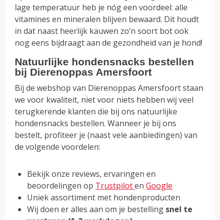
lage temperatuur heb je nóg een voordeel: alle
vitamines en mineralen blijven bewaard. Dit houdt
in dat naast heerlijk kauwen zo’n soort bot ook
nog eens bijdraagt aan de gezondheid van je hond!
Natuurlijke hondensnacks bestellen
bij Dierenoppas Amersfoort
Bij de webshop van Dierenoppas Amersfoort staan
we voor kwaliteit, niet voor niets hebben wij veel
terugkerende klanten die bij ons natuurlijke
hondensnacks bestellen. Wanneer je bij ons
bestelt, profiteer je (naast vele aanbiedingen) van
de volgende voordelen:
Bekijk onze reviews, ervaringen en
beoordelingen op
Trustpilot
en
Google
Uniek assortiment met hondenproducten
Wij doen er alles aan om je bestelling
snel te