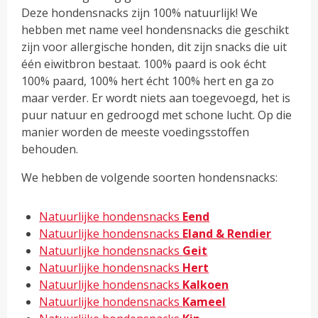
Deze hondensnacks zijn 100% natuurlijk! We
hebben met name veel hondensnacks die geschikt
zijn voor allergische honden, dit zijn snacks die uit
één eiwitbron bestaat. 100% paard is ook écht
100% paard, 100% hert écht 100% hert en ga zo
maar verder. Er wordt niets aan toegevoegd, het is
puur natuur en gedroogd met schone lucht. Op die
manier worden de meeste voedingsstoffen
behouden.
We hebben de volgende soorten hondensnacks:
Natuurlijke hondensnacks
Eend
Natuurlijke hondensnacks
Eland & Rendier
Natuurlijke hondensnacks
Geit
Natuurlijke hondensnacks
Hert
Natuurlijke hondensnacks
Kalkoen
Natuurlijke hondensnacks
Kameel