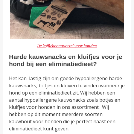
De koffieboomwortel voor honden
Harde kauwsnacks en kluifjes voor je
hond bij een eliminatiedieet?
Het kan lastig zijn om goede hypoallergene harde
kauwsnacks, botjes en kluiven te vinden wanneer je
hond op een eliminatiedieet zit. Wij hebben een
aantal hypoallergene kauwsnacks zoals botjes en
kluifjes voor honden in ons assortiment. Wij
hebben op dit moment meerdere soorten
kauwhout voor honden die je perfect naast een
eliminatiedieet kunt geven.