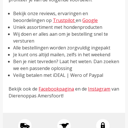
Bekijk onze reviews, ervaringen en
beoordelingen op
Trustpilot
en
Google
Uniek assortiment met hondenproducten
Wij doen er alles aan om je bestelling snel te
versturen
Alle bestellingen worden zorgvuldig ingepakt
Je kunt ons altijd mailen, zelfs in het weekend
Ben je niet tevreden? Laat het weten. Dan zoeken
we een passende oplossing
Veilig betalen met iDEAL | Wero of Paypal
Bekijk ook de
Facebookpagina
en de
Instagram
van
Dierenoppas Amersfoort!