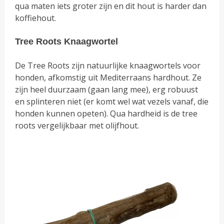
qua maten iets groter zijn en dit hout is harder dan
koffiehout.
Tree Roots Knaagwortel
De Tree Roots zijn natuurlijke knaagwortels voor
honden, afkomstig uit Mediterraans hardhout. Ze
zijn heel duurzaam (gaan lang mee), erg robuust
en splinteren niet (er komt wel wat vezels vanaf, die
honden kunnen opeten). Qua hardheid is de tree
roots vergelijkbaar met olijfhout.