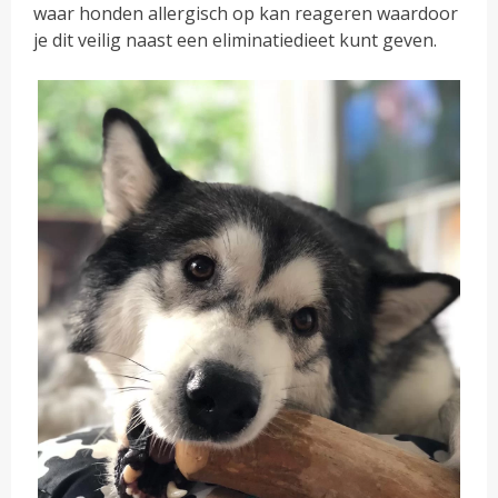
waar honden allergisch op kan reageren waardoor
je dit veilig naast een eliminatiedieet kunt geven.