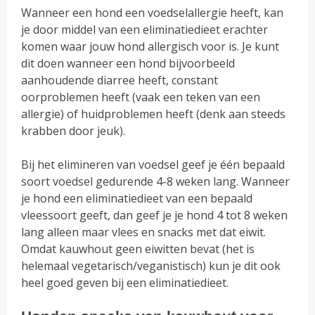
Wanneer een hond een voedselallergie heeft, kan
je door middel van een eliminatiedieet erachter
komen waar jouw hond allergisch voor is. Je kunt
dit doen wanneer een hond bijvoorbeeld
aanhoudende diarree heeft, constant
oorproblemen heeft (vaak een teken van een
allergie) of huidproblemen heeft (denk aan steeds
krabben door jeuk).
Bij het elimineren van voedsel geef je één bepaald
soort voedsel gedurende 4-8 weken lang. Wanneer
je hond een eliminatiedieet van een bepaald
vleessoort geeft, dan geef je je hond 4 tot 8 weken
lang alleen maar vlees en snacks met dat eiwit.
Omdat kauwhout geen eiwitten bevat (het is
helemaal vegetarisch/veganistisch) kun je dit ook
heel goed geven bij een eliminatiedieet.