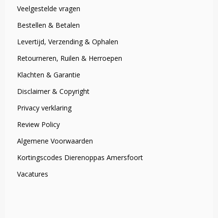
Veelgestelde vragen
Bestellen & Betalen
Levertijd, Verzending & Ophalen
Retourneren, Ruilen & Herroepen
Klachten & Garantie
Disclaimer & Copyright
Privacy verklaring
Review Policy
Algemene Voorwaarden
Kortingscodes Dierenoppas Amersfoort
Vacatures