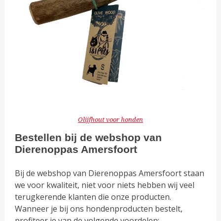
Olijfhout voor honden
Bestellen bij de webshop van
Dierenoppas Amersfoort
Bij de webshop van Dierenoppas Amersfoort staan
we voor kwaliteit, niet voor niets hebben wij veel
terugkerende klanten die onze producten.
Wanneer je bij ons hondenproducten bestelt,
profiteer je van de volgende voordelen: