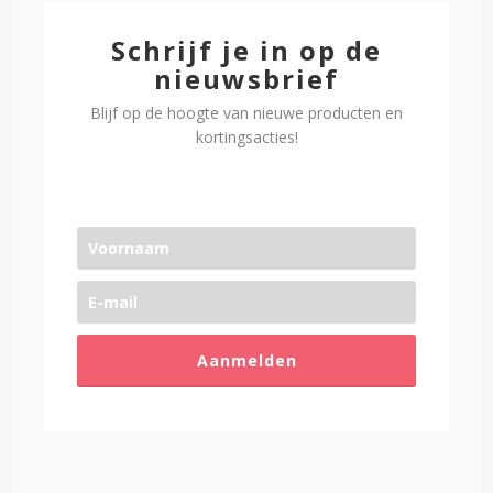
Schrijf je in op de
nieuwsbrief
Blijf op de hoogte van nieuwe producten en
kortingsacties!
Aanmelden