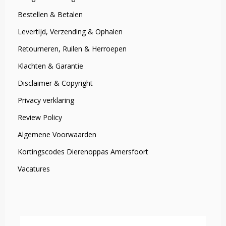
Bestellen & Betalen
Levertijd, Verzending & Ophalen
Retourneren, Ruilen & Herroepen
Klachten & Garantie
Disclaimer & Copyright
Privacy verklaring
Review Policy
Algemene Voorwaarden
Kortingscodes Dierenoppas Amersfoort
Vacatures