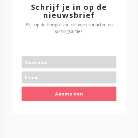
Schrijf je in op de
nieuwsbrief
Blijf op de hoogte van nieuwe producten en
kortingsacties!
Aanmelden